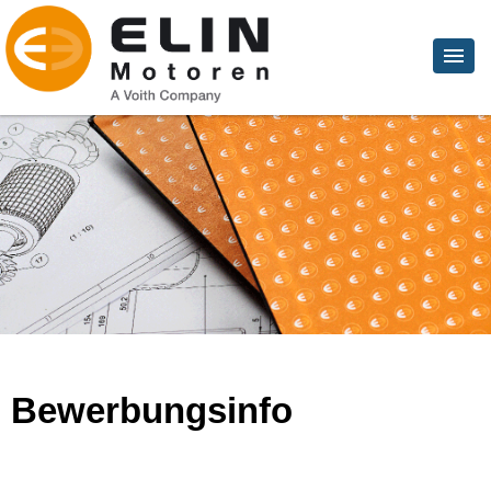
Bewerbungsinfo