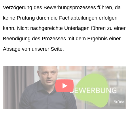
Verzögerung des Bewerbungsprozesses führen, da
keine Prüfung durch die Fachabteilungen erfolgen
kann. Nicht nachgereichte Unterlagen führen zu einer
Beendigung des Prozesses mit dem Ergebnis einer
Absage von unserer Seite.