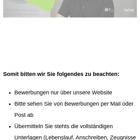
Somit bitten wir Sie folgendes zu beachten:
Bewerbungen nur über unsere Website
Bitte sehen Sie von Bewerbungen per Mail oder
Post ab
Übermitteln Sie stehts die vollständigen
Unterlagen (Lebenslauf, Anschreiben, Zeugnisse