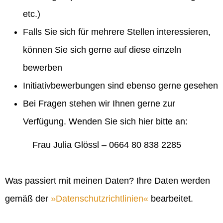
etc.)
Falls Sie sich für mehrere Stellen interessieren,
können Sie sich gerne auf diese einzeln
bewerben
Initiativbewerbungen sind ebenso gerne gesehen
Bei Fragen stehen wir Ihnen gerne zur
Verfügung. Wenden Sie sich hier bitte an:
Frau Julia Glössl – 0664 80 838 2285
Was passiert mit meinen Daten? Ihre Daten werden
gemäß der
Datenschutzrichtlinien
bearbeitet.