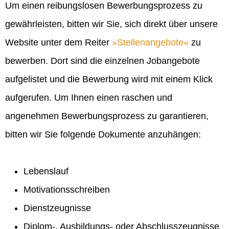
Um einen reibungslosen Bewerbungsprozess zu
gewährleisten, bitten wir Sie, sich direkt über unsere
Website unter dem Reiter
Stellenangebote
zu
bewerben. Dort sind die einzelnen Jobangebote
aufgelistet und die Bewerbung wird mit einem Klick
aufgerufen. Um Ihnen einen raschen und
angenehmen Bewerbungsprozess zu garantieren,
bitten wir Sie folgende Dokumente anzuhängen:
Lebenslauf
Motivationsschreiben
Dienstzeugnisse
Diplom-, Ausbildungs- oder Abschlusszeugnisse