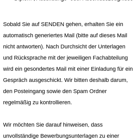
Sobald Sie auf SENDEN gehen, erhalten Sie ein
automatisch generiertes Mail (bitte auf dieses Mail
nicht antworten). Nach Durchsicht der Unterlagen
und Rücksprache mit der jeweiligen Fachabteilung
wird ein gesondertes Mail mit einer Einladung für ein
Gespräch ausgeschickt. Wir bitten deshalb darum,
den Posteingang sowie den Spam Ordner
regelmäßig zu kontrollieren.
Wir möchten Sie darauf hinweisen, dass
unvollständige Bewerbungsunterlagen zu einer