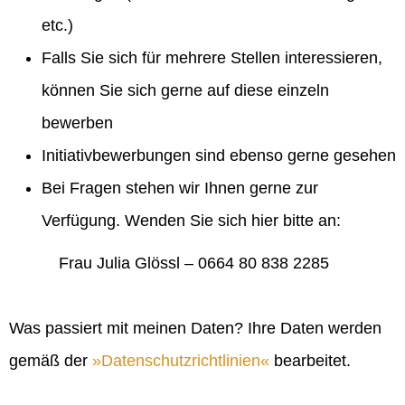
etc.)
Falls Sie sich für mehrere Stellen interessieren,
können Sie sich gerne auf diese einzeln
bewerben
Initiativbewerbungen sind ebenso gerne gesehen
Bei Fragen stehen wir Ihnen gerne zur
Verfügung. Wenden Sie sich hier bitte an:
Frau Julia Glössl – 0664 80 838 2285
Was passiert mit meinen Daten? Ihre Daten werden
gemäß der
Datenschutzrichtlinien
bearbeitet.