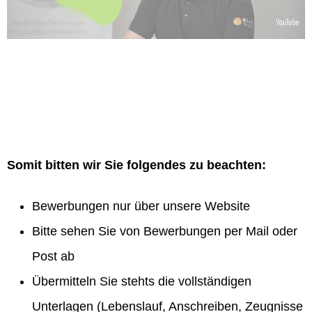
Somit bitten wir Sie folgendes zu beachten:
Bewerbungen nur über unsere Website
Bitte sehen Sie von Bewerbungen per Mail oder
Post ab
Übermitteln Sie stehts die vollständigen
Unterlagen (Lebenslauf, Anschreiben, Zeugnisse