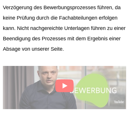
Verzögerung des Bewerbungsprozesses führen, da
keine Prüfung durch die Fachabteilungen erfolgen
kann. Nicht nachgereichte Unterlagen führen zu einer
Beendigung des Prozesses mit dem Ergebnis einer
Absage von unserer Seite.