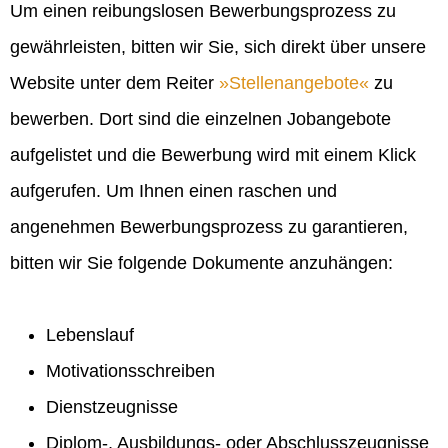
Um einen reibungslosen Bewerbungsprozess zu
gewährleisten, bitten wir Sie, sich direkt über unsere
Website unter dem Reiter
Stellenangebote
zu
bewerben. Dort sind die einzelnen Jobangebote
aufgelistet und die Bewerbung wird mit einem Klick
aufgerufen. Um Ihnen einen raschen und
angenehmen Bewerbungsprozess zu garantieren,
bitten wir Sie folgende Dokumente anzuhängen:
Lebenslauf
Motivationsschreiben
Dienstzeugnisse
Diplom-, Ausbildungs- oder Abschlusszeugnisse