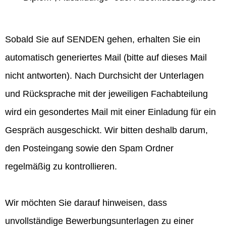
Sobald Sie auf SENDEN gehen, erhalten Sie ein
automatisch generiertes Mail (bitte auf dieses Mail
nicht antworten). Nach Durchsicht der Unterlagen
und Rücksprache mit der jeweiligen Fachabteilung
wird ein gesondertes Mail mit einer Einladung für ein
Gespräch ausgeschickt. Wir bitten deshalb darum,
den Posteingang sowie den Spam Ordner
regelmäßig zu kontrollieren.
Wir möchten Sie darauf hinweisen, dass
unvollständige Bewerbungsunterlagen zu einer