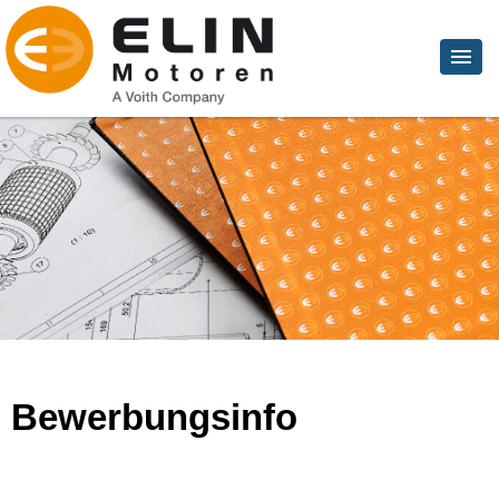
Bewerbungsinfo