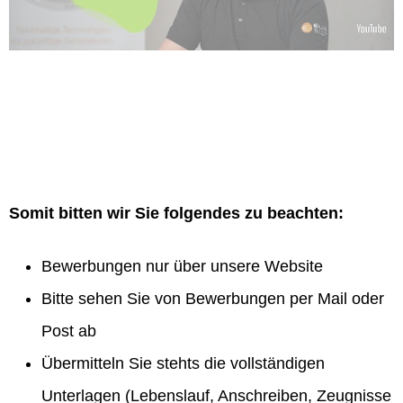
Somit bitten wir Sie folgendes zu beachten:
Bewerbungen nur über unsere Website
Bitte sehen Sie von Bewerbungen per Mail oder
Post ab
Übermitteln Sie stehts die vollständigen
Unterlagen (Lebenslauf, Anschreiben, Zeugnisse