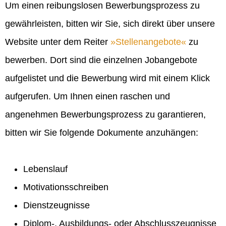
Um einen reibungslosen Bewerbungsprozess zu
gewährleisten, bitten wir Sie, sich direkt über unsere
Website unter dem Reiter
Stellenangebote
zu
bewerben. Dort sind die einzelnen Jobangebote
aufgelistet und die Bewerbung wird mit einem Klick
aufgerufen. Um Ihnen einen raschen und
angenehmen Bewerbungsprozess zu garantieren,
bitten wir Sie folgende Dokumente anzuhängen:
Lebenslauf
Motivationsschreiben
Dienstzeugnisse
Diplom-, Ausbildungs- oder Abschlusszeugnisse