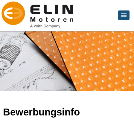
Bewerbungsinfo