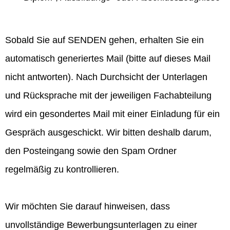
Sobald Sie auf SENDEN gehen, erhalten Sie ein
automatisch generiertes Mail (bitte auf dieses Mail
nicht antworten). Nach Durchsicht der Unterlagen
und Rücksprache mit der jeweiligen Fachabteilung
wird ein gesondertes Mail mit einer Einladung für ein
Gespräch ausgeschickt. Wir bitten deshalb darum,
den Posteingang sowie den Spam Ordner
regelmäßig zu kontrollieren.
Wir möchten Sie darauf hinweisen, dass
unvollständige Bewerbungsunterlagen zu einer