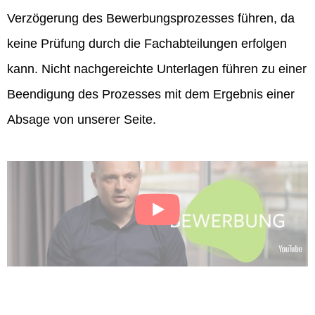
Verzögerung des Bewerbungsprozesses führen, da
keine Prüfung durch die Fachabteilungen erfolgen
kann. Nicht nachgereichte Unterlagen führen zu einer
Beendigung des Prozesses mit dem Ergebnis einer
Absage von unserer Seite.