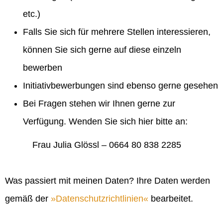
etc.)
Falls Sie sich für mehrere Stellen interessieren,
können Sie sich gerne auf diese einzeln
bewerben
Initiativbewerbungen sind ebenso gerne gesehen
Bei Fragen stehen wir Ihnen gerne zur
Verfügung. Wenden Sie sich hier bitte an:
Frau Julia Glössl – 0664 80 838 2285
Was passiert mit meinen Daten? Ihre Daten werden
gemäß der
Datenschutzrichtlinien
bearbeitet.