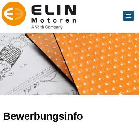
Bewerbungsinfo