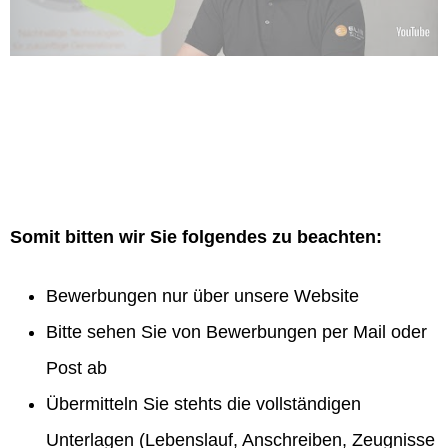
Somit bitten wir Sie folgendes zu beachten:
Bewerbungen nur über unsere Website
Bitte sehen Sie von Bewerbungen per Mail oder
Post ab
Übermitteln Sie stehts die vollständigen
Unterlagen (Lebenslauf, Anschreiben, Zeugnisse