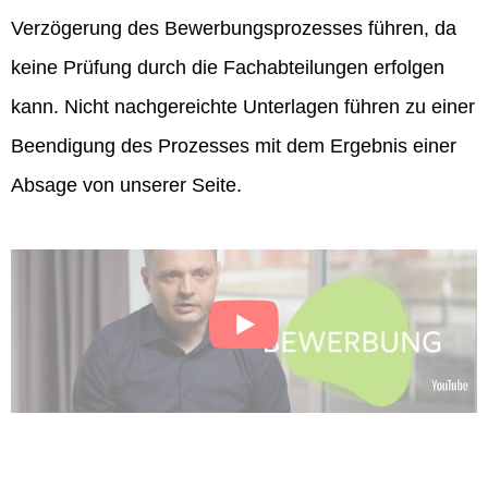
Verzögerung des Bewerbungsprozesses führen, da
keine Prüfung durch die Fachabteilungen erfolgen
kann. Nicht nachgereichte Unterlagen führen zu einer
Beendigung des Prozesses mit dem Ergebnis einer
Absage von unserer Seite.