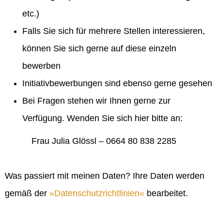
etc.)
Falls Sie sich für mehrere Stellen interessieren,
können Sie sich gerne auf diese einzeln
bewerben
Initiativbewerbungen sind ebenso gerne gesehen
Bei Fragen stehen wir Ihnen gerne zur
Verfügung. Wenden Sie sich hier bitte an:
Frau Julia Glössl – 0664 80 838 2285
Was passiert mit meinen Daten? Ihre Daten werden
gemäß der
Datenschutzrichtlinien
bearbeitet.