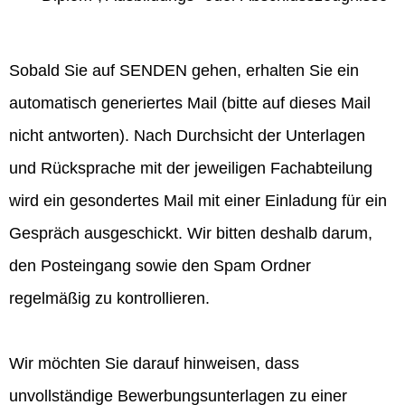
Sobald Sie auf SENDEN gehen, erhalten Sie ein
automatisch generiertes Mail (bitte auf dieses Mail
nicht antworten). Nach Durchsicht der Unterlagen
und Rücksprache mit der jeweiligen Fachabteilung
wird ein gesondertes Mail mit einer Einladung für ein
Gespräch ausgeschickt. Wir bitten deshalb darum,
den Posteingang sowie den Spam Ordner
regelmäßig zu kontrollieren.
Wir möchten Sie darauf hinweisen, dass
unvollständige Bewerbungsunterlagen zu einer