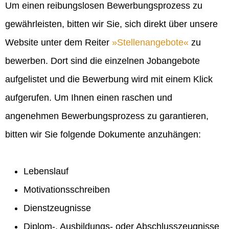
Um einen reibungslosen Bewerbungsprozess zu
gewährleisten, bitten wir Sie, sich direkt über unsere
Website unter dem Reiter
Stellenangebote
zu
bewerben. Dort sind die einzelnen Jobangebote
aufgelistet und die Bewerbung wird mit einem Klick
aufgerufen. Um Ihnen einen raschen und
angenehmen Bewerbungsprozess zu garantieren,
bitten wir Sie folgende Dokumente anzuhängen:
Lebenslauf
Motivationsschreiben
Dienstzeugnisse
Diplom-, Ausbildungs- oder Abschlusszeugnisse