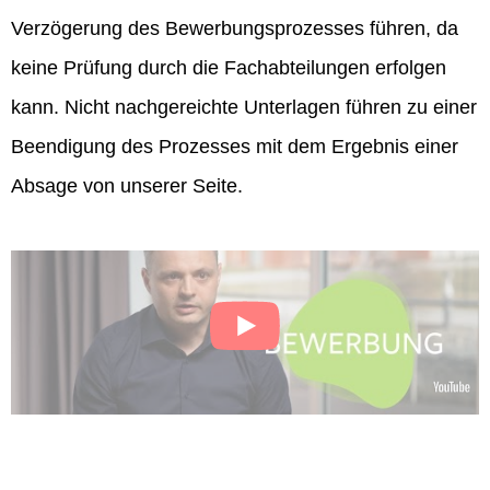
Verzögerung des Bewerbungsprozesses führen, da
keine Prüfung durch die Fachabteilungen erfolgen
kann. Nicht nachgereichte Unterlagen führen zu einer
Beendigung des Prozesses mit dem Ergebnis einer
Absage von unserer Seite.