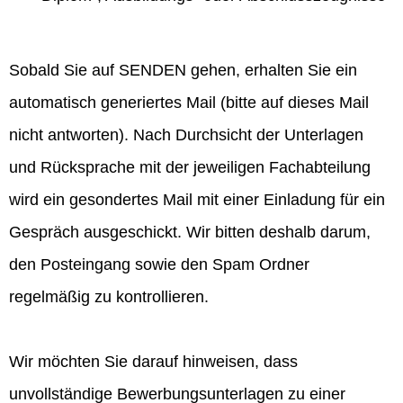
Sobald Sie auf SENDEN gehen, erhalten Sie ein
automatisch generiertes Mail (bitte auf dieses Mail
nicht antworten). Nach Durchsicht der Unterlagen
und Rücksprache mit der jeweiligen Fachabteilung
wird ein gesondertes Mail mit einer Einladung für ein
Gespräch ausgeschickt. Wir bitten deshalb darum,
den Posteingang sowie den Spam Ordner
regelmäßig zu kontrollieren.
Wir möchten Sie darauf hinweisen, dass
unvollständige Bewerbungsunterlagen zu einer