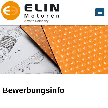
Bewerbungsinfo