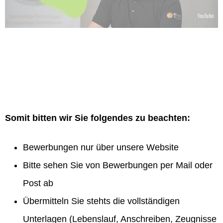
Somit bitten wir Sie folgendes zu beachten:
Bewerbungen nur über unsere Website
Bitte sehen Sie von Bewerbungen per Mail oder
Post ab
Übermitteln Sie stehts die vollständigen
Unterlagen (Lebenslauf, Anschreiben, Zeugnisse