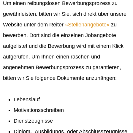
Um einen reibungslosen Bewerbungsprozess zu
gewährleisten, bitten wir Sie, sich direkt über unsere
Website unter dem Reiter
Stellenangebote
zu
bewerben. Dort sind die einzelnen Jobangebote
aufgelistet und die Bewerbung wird mit einem Klick
aufgerufen. Um Ihnen einen raschen und
angenehmen Bewerbungsprozess zu garantieren,
bitten wir Sie folgende Dokumente anzuhängen:
Lebenslauf
Motivationsschreiben
Dienstzeugnisse
Diplom-, Ausbildungs- oder Abschlusszeugnisse