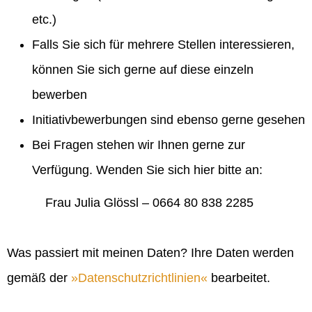
etc.)
Falls Sie sich für mehrere Stellen interessieren,
können Sie sich gerne auf diese einzeln
bewerben
Initiativbewerbungen sind ebenso gerne gesehen
Bei Fragen stehen wir Ihnen gerne zur
Verfügung. Wenden Sie sich hier bitte an:
Frau Julia Glössl – 0664 80 838 2285
Was passiert mit meinen Daten? Ihre Daten werden
gemäß der
Datenschutzrichtlinien
bearbeitet.