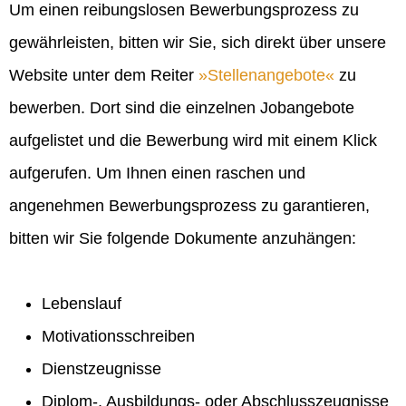
Um einen reibungslosen Bewerbungsprozess zu
gewährleisten, bitten wir Sie, sich direkt über unsere
Website unter dem Reiter
Stellenangebote
zu
bewerben. Dort sind die einzelnen Jobangebote
aufgelistet und die Bewerbung wird mit einem Klick
aufgerufen. Um Ihnen einen raschen und
angenehmen Bewerbungsprozess zu garantieren,
bitten wir Sie folgende Dokumente anzuhängen:
Lebenslauf
Motivationsschreiben
Dienstzeugnisse
Diplom-, Ausbildungs- oder Abschlusszeugnisse