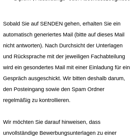
Sobald Sie auf SENDEN gehen, erhalten Sie ein
automatisch generiertes Mail (bitte auf dieses Mail
nicht antworten). Nach Durchsicht der Unterlagen
und Rücksprache mit der jeweiligen Fachabteilung
wird ein gesondertes Mail mit einer Einladung für ein
Gespräch ausgeschickt. Wir bitten deshalb darum,
den Posteingang sowie den Spam Ordner
regelmäßig zu kontrollieren.
Wir möchten Sie darauf hinweisen, dass
unvollständige Bewerbungsunterlagen zu einer