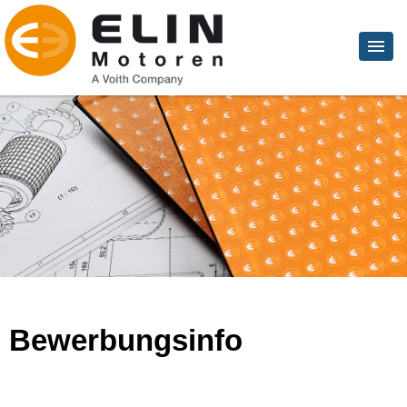
Bewerbungsinfo