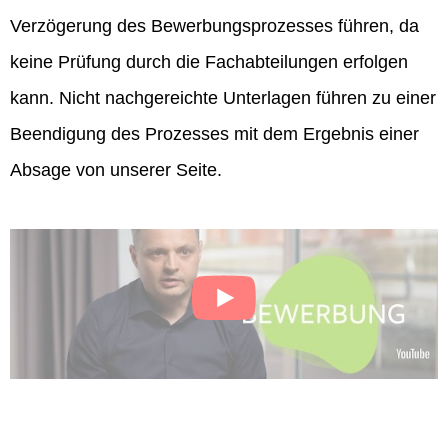
Verzögerung des Bewerbungsprozesses führen, da
keine Prüfung durch die Fachabteilungen erfolgen
kann. Nicht nachgereichte Unterlagen führen zu einer
Beendigung des Prozesses mit dem Ergebnis einer
Absage von unserer Seite.