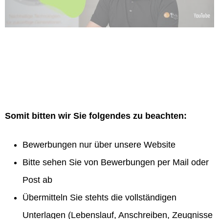
Somit bitten wir Sie folgendes zu beachten:
Bewerbungen nur über unsere Website
Bitte sehen Sie von Bewerbungen per Mail oder
Post ab
Übermitteln Sie stehts die vollständigen
Unterlagen (Lebenslauf, Anschreiben, Zeugnisse