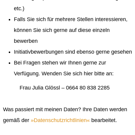
etc.)
Falls Sie sich für mehrere Stellen interessieren,
können Sie sich gerne auf diese einzeln
bewerben
Initiativbewerbungen sind ebenso gerne gesehen
Bei Fragen stehen wir Ihnen gerne zur
Verfügung. Wenden Sie sich hier bitte an:
Frau Julia Glössl – 0664 80 838 2285
Was passiert mit meinen Daten? Ihre Daten werden
gemäß der
Datenschutzrichtlinien
bearbeitet.