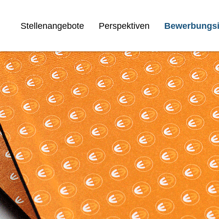
Stellenangebote
Perspektiven
Bewerbungsi