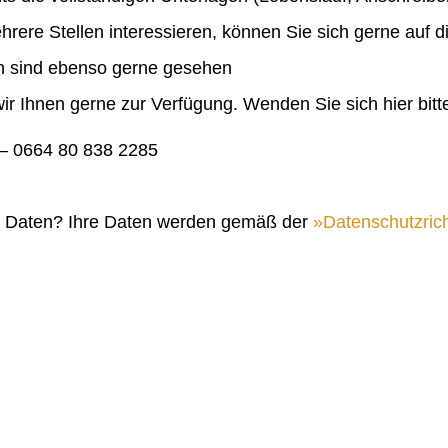
ehrere Stellen interessieren, können Sie sich gerne auf 
en sind ebenso gerne gesehen
ir Ihnen gerne zur Verfügung. Wenden Sie sich hier bitt
 0664 80 838 2285
n Daten? Ihre Daten werden gemäß der
Datenschutzrich