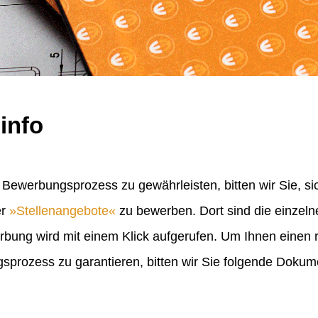
info
Bewerbungsprozess zu gewährleisten, bitten wir Sie, sic
er
Stellenangebote
zu bewerben. Dort sind die einzel
erbung wird mit einem Klick aufgerufen. Um Ihnen einen
rozess zu garantieren, bitten wir Sie folgende Doku