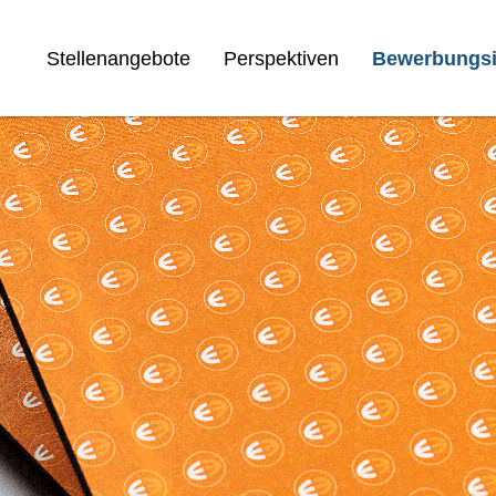
Stellenangebote
Perspektiven
Bewerbungsi