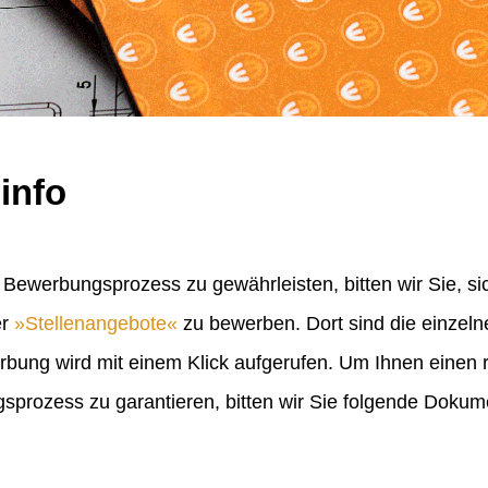
info
Bewerbungsprozess zu gewährleisten, bitten wir Sie, sic
er
Stellenangebote
zu bewerben. Dort sind die einzel
erbung wird mit einem Klick aufgerufen. Um Ihnen einen
rozess zu garantieren, bitten wir Sie folgende Doku