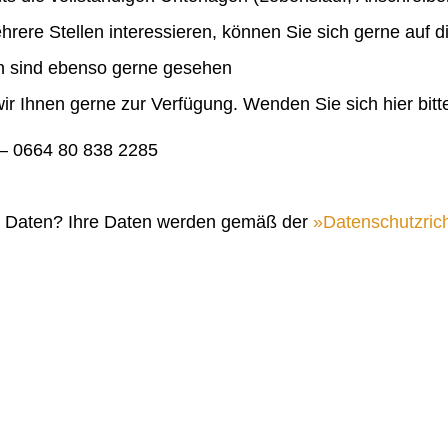
ehrere Stellen interessieren, können Sie sich gerne auf 
en sind ebenso gerne gesehen
ir Ihnen gerne zur Verfügung. Wenden Sie sich hier bitt
 0664 80 838 2285
n Daten? Ihre Daten werden gemäß der
Datenschutzrich