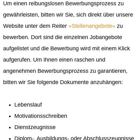
Um einen reibungslosen Bewerbungsprozess zu
gewährleisten, bitten wir Sie, sich direkt über unsere
Website unter dem Reiter
Stellenangebote
zu
bewerben. Dort sind die einzelnen Jobangebote
aufgelistet und die Bewerbung wird mit einem Klick
aufgerufen. Um Ihnen einen raschen und
angenehmen Bewerbungsprozess zu garantieren,
bitten wir Sie folgende Dokumente anzuhängen:
Lebenslauf
Motivationsschreiben
Dienstzeugnisse
Diplom-, Ausbildungs- oder Abschlusszeugnisse