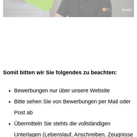
Somit bitten wir Sie folgendes zu beachten:
Bewerbungen nur über unsere Website
Bitte sehen Sie von Bewerbungen per Mail oder
Post ab
Übermitteln Sie stehts die vollständigen
Unterlagen (Lebenslauf, Anschreiben, Zeugnisse