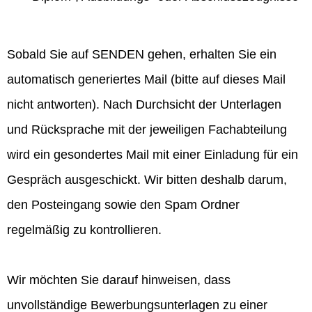
Sobald Sie auf SENDEN gehen, erhalten Sie ein
automatisch generiertes Mail (bitte auf dieses Mail
nicht antworten). Nach Durchsicht der Unterlagen
und Rücksprache mit der jeweiligen Fachabteilung
wird ein gesondertes Mail mit einer Einladung für ein
Gespräch ausgeschickt. Wir bitten deshalb darum,
den Posteingang sowie den Spam Ordner
regelmäßig zu kontrollieren.
Wir möchten Sie darauf hinweisen, dass
unvollständige Bewerbungsunterlagen zu einer