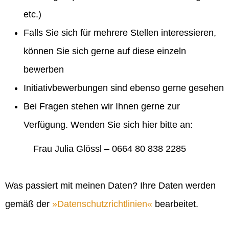
etc.)
Falls Sie sich für mehrere Stellen interessieren,
können Sie sich gerne auf diese einzeln
bewerben
Initiativbewerbungen sind ebenso gerne gesehen
Bei Fragen stehen wir Ihnen gerne zur
Verfügung. Wenden Sie sich hier bitte an:
Frau Julia Glössl – 0664 80 838 2285
Was passiert mit meinen Daten? Ihre Daten werden
gemäß der
Datenschutzrichtlinien
bearbeitet.