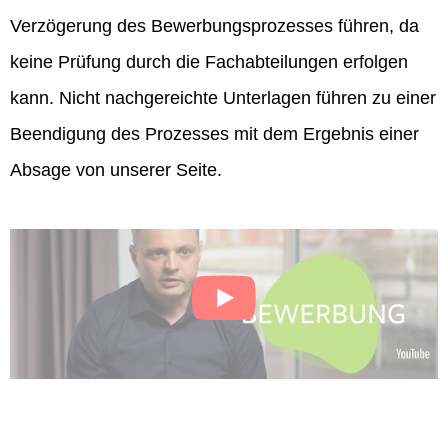
Verzögerung des Bewerbungsprozesses führen, da
keine Prüfung durch die Fachabteilungen erfolgen
kann. Nicht nachgereichte Unterlagen führen zu einer
Beendigung des Prozesses mit dem Ergebnis einer
Absage von unserer Seite.