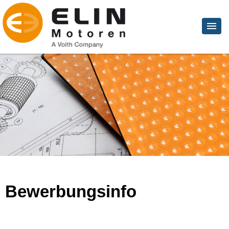
Bewerbungsinfo