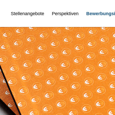
Stellenangebote
Perspektiven
Bewerbungsi