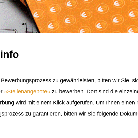
info
Bewerbungsprozess zu gewährleisten, bitten wir Sie, sic
er
Stellenangebote
zu bewerben. Dort sind die einzel
erbung wird mit einem Klick aufgerufen. Um Ihnen einen
rozess zu garantieren, bitten wir Sie folgende Doku