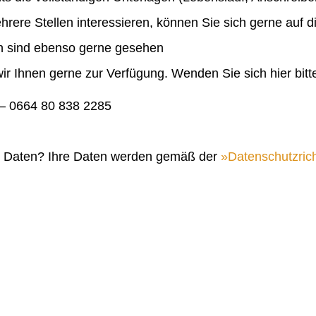
ehrere Stellen interessieren, können Sie sich gerne auf 
en sind ebenso gerne gesehen
ir Ihnen gerne zur Verfügung. Wenden Sie sich hier bitt
 0664 80 838 2285
n Daten? Ihre Daten werden gemäß der
Datenschutzrich