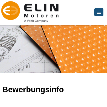
Bewerbungsinfo