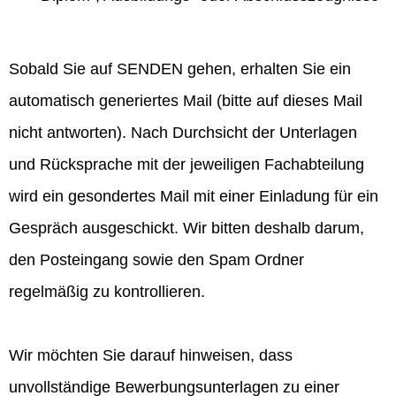
Sobald Sie auf SENDEN gehen, erhalten Sie ein
automatisch generiertes Mail (bitte auf dieses Mail
nicht antworten). Nach Durchsicht der Unterlagen
und Rücksprache mit der jeweiligen Fachabteilung
wird ein gesondertes Mail mit einer Einladung für ein
Gespräch ausgeschickt. Wir bitten deshalb darum,
den Posteingang sowie den Spam Ordner
regelmäßig zu kontrollieren.
Wir möchten Sie darauf hinweisen, dass
unvollständige Bewerbungsunterlagen zu einer