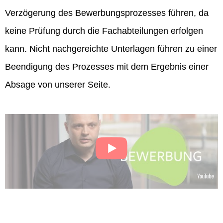
Verzögerung des Bewerbungsprozesses führen, da
keine Prüfung durch die Fachabteilungen erfolgen
kann. Nicht nachgereichte Unterlagen führen zu einer
Beendigung des Prozesses mit dem Ergebnis einer
Absage von unserer Seite.