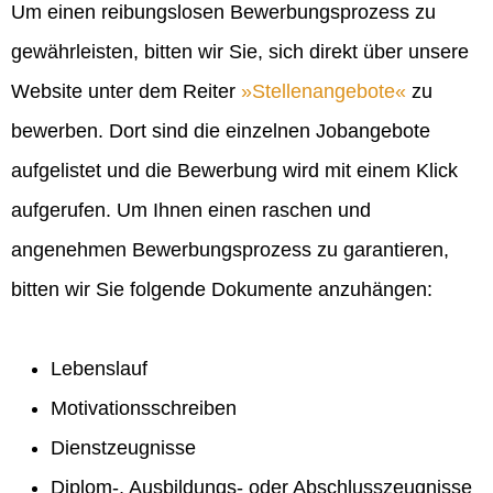
Um einen reibungslosen Bewerbungsprozess zu
gewährleisten, bitten wir Sie, sich direkt über unsere
Website unter dem Reiter
Stellenangebote
zu
bewerben. Dort sind die einzelnen Jobangebote
aufgelistet und die Bewerbung wird mit einem Klick
aufgerufen. Um Ihnen einen raschen und
angenehmen Bewerbungsprozess zu garantieren,
bitten wir Sie folgende Dokumente anzuhängen:
Lebenslauf
Motivationsschreiben
Dienstzeugnisse
Diplom-, Ausbildungs- oder Abschlusszeugnisse