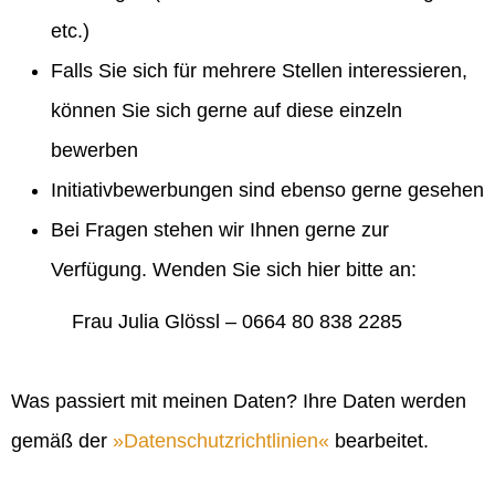
etc.)
Falls Sie sich für mehrere Stellen interessieren,
können Sie sich gerne auf diese einzeln
bewerben
Initiativbewerbungen sind ebenso gerne gesehen
Bei Fragen stehen wir Ihnen gerne zur
Verfügung. Wenden Sie sich hier bitte an:
Frau Julia Glössl – 0664 80 838 2285
Was passiert mit meinen Daten? Ihre Daten werden
gemäß der
Datenschutzrichtlinien
bearbeitet.