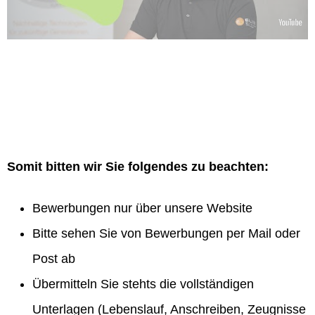
Somit bitten wir Sie folgendes zu beachten:
Bewerbungen nur über unsere Website
Bitte sehen Sie von Bewerbungen per Mail oder
Post ab
Übermitteln Sie stehts die vollständigen
Unterlagen (Lebenslauf, Anschreiben, Zeugnisse