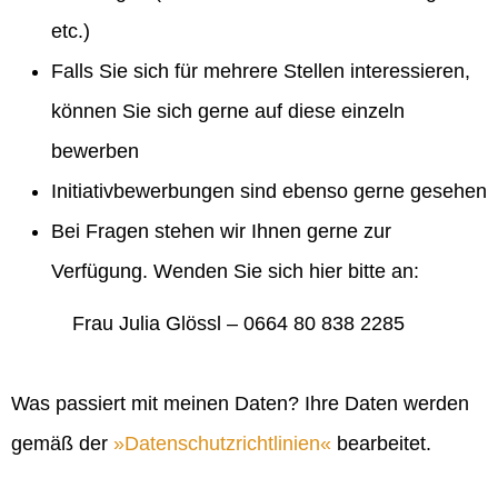
etc.)
Falls Sie sich für mehrere Stellen interessieren,
können Sie sich gerne auf diese einzeln
bewerben
Initiativbewerbungen sind ebenso gerne gesehen
Bei Fragen stehen wir Ihnen gerne zur
Verfügung. Wenden Sie sich hier bitte an:
Frau Julia Glössl – 0664 80 838 2285
Was passiert mit meinen Daten? Ihre Daten werden
gemäß der
Datenschutzrichtlinien
bearbeitet.