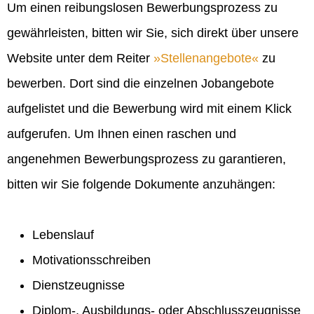
Um einen reibungslosen Bewerbungsprozess zu
gewährleisten, bitten wir Sie, sich direkt über unsere
Website unter dem Reiter
Stellenangebote
zu
bewerben. Dort sind die einzelnen Jobangebote
aufgelistet und die Bewerbung wird mit einem Klick
aufgerufen. Um Ihnen einen raschen und
angenehmen Bewerbungsprozess zu garantieren,
bitten wir Sie folgende Dokumente anzuhängen:
Lebenslauf
Motivationsschreiben
Dienstzeugnisse
Diplom-, Ausbildungs- oder Abschlusszeugnisse