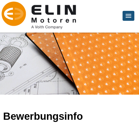
Bewerbungsinfo