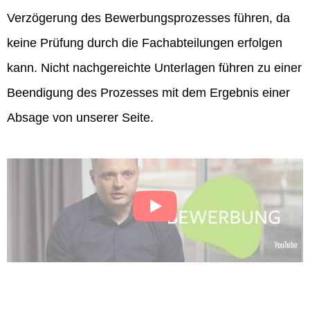
Verzögerung des Bewerbungsprozesses führen, da
keine Prüfung durch die Fachabteilungen erfolgen
kann. Nicht nachgereichte Unterlagen führen zu einer
Beendigung des Prozesses mit dem Ergebnis einer
Absage von unserer Seite.