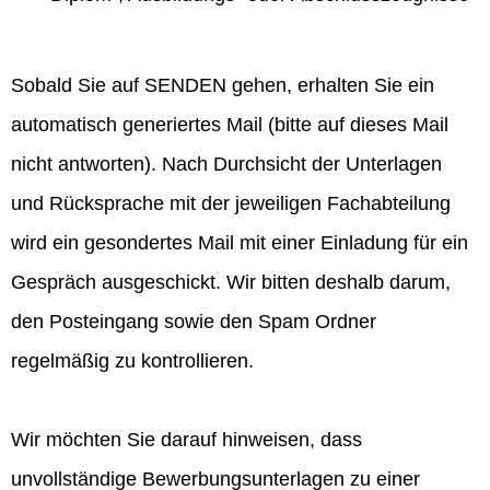
Sobald Sie auf SENDEN gehen, erhalten Sie ein
automatisch generiertes Mail (bitte auf dieses Mail
nicht antworten). Nach Durchsicht der Unterlagen
und Rücksprache mit der jeweiligen Fachabteilung
wird ein gesondertes Mail mit einer Einladung für ein
Gespräch ausgeschickt. Wir bitten deshalb darum,
den Posteingang sowie den Spam Ordner
regelmäßig zu kontrollieren.
Wir möchten Sie darauf hinweisen, dass
unvollständige Bewerbungsunterlagen zu einer