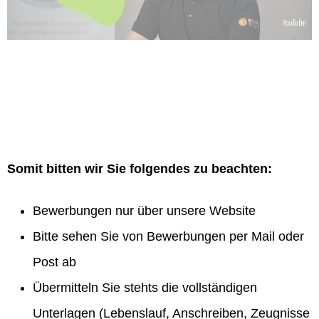
Somit bitten wir Sie folgendes zu beachten:
Bewerbungen nur über unsere Website
Bitte sehen Sie von Bewerbungen per Mail oder
Post ab
Übermitteln Sie stehts die vollständigen
Unterlagen (Lebenslauf, Anschreiben, Zeugnisse