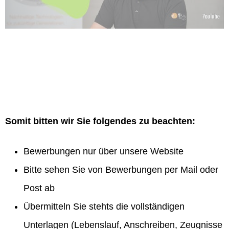
Somit bitten wir Sie folgendes zu beachten:
Bewerbungen nur über unsere Website
Bitte sehen Sie von Bewerbungen per Mail oder
Post ab
Übermitteln Sie stehts die vollständigen
Unterlagen (Lebenslauf, Anschreiben, Zeugnisse