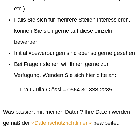
etc.)
Falls Sie sich für mehrere Stellen interessieren,
können Sie sich gerne auf diese einzeln
bewerben
Initiativbewerbungen sind ebenso gerne gesehen
Bei Fragen stehen wir Ihnen gerne zur
Verfügung. Wenden Sie sich hier bitte an:
Frau Julia Glössl – 0664 80 838 2285
Was passiert mit meinen Daten? Ihre Daten werden
gemäß der
Datenschutzrichtlinien
bearbeitet.