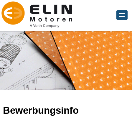
Bewerbungsinfo