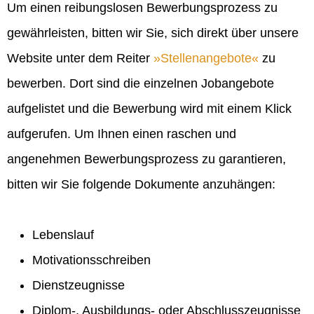
Um einen reibungslosen Bewerbungsprozess zu
gewährleisten, bitten wir Sie, sich direkt über unsere
Website unter dem Reiter
Stellenangebote
zu
bewerben. Dort sind die einzelnen Jobangebote
aufgelistet und die Bewerbung wird mit einem Klick
aufgerufen. Um Ihnen einen raschen und
angenehmen Bewerbungsprozess zu garantieren,
bitten wir Sie folgende Dokumente anzuhängen:
Lebenslauf
Motivationsschreiben
Dienstzeugnisse
Diplom-, Ausbildungs- oder Abschlusszeugnisse