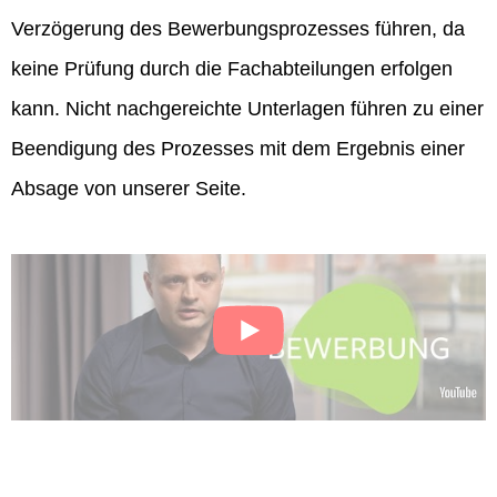
Verzögerung des Bewerbungsprozesses führen, da
keine Prüfung durch die Fachabteilungen erfolgen
kann. Nicht nachgereichte Unterlagen führen zu einer
Beendigung des Prozesses mit dem Ergebnis einer
Absage von unserer Seite.