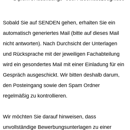
Sobald Sie auf SENDEN gehen, erhalten Sie ein
automatisch generiertes Mail (bitte auf dieses Mail
nicht antworten). Nach Durchsicht der Unterlagen
und Rücksprache mit der jeweiligen Fachabteilung
wird ein gesondertes Mail mit einer Einladung für ein
Gespräch ausgeschickt. Wir bitten deshalb darum,
den Posteingang sowie den Spam Ordner
regelmäßig zu kontrollieren.
Wir möchten Sie darauf hinweisen, dass
unvollständige Bewerbungsunterlagen zu einer