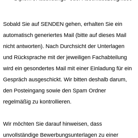
Sobald Sie auf SENDEN gehen, erhalten Sie ein
automatisch generiertes Mail (bitte auf dieses Mail
nicht antworten). Nach Durchsicht der Unterlagen
und Rücksprache mit der jeweiligen Fachabteilung
wird ein gesondertes Mail mit einer Einladung für ein
Gespräch ausgeschickt. Wir bitten deshalb darum,
den Posteingang sowie den Spam Ordner
regelmäßig zu kontrollieren.
Wir möchten Sie darauf hinweisen, dass
unvollständige Bewerbungsunterlagen zu einer