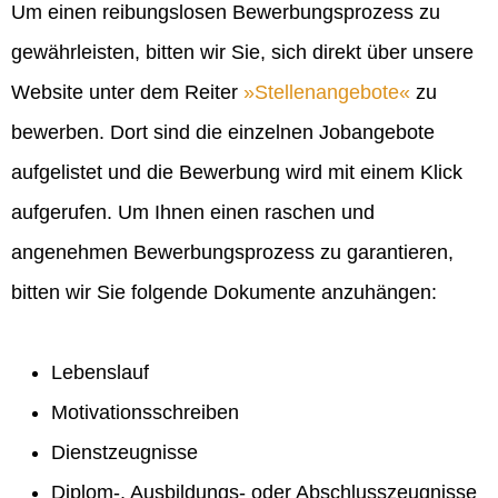
Um einen reibungslosen Bewerbungsprozess zu
gewährleisten, bitten wir Sie, sich direkt über unsere
Website unter dem Reiter
Stellenangebote
zu
bewerben. Dort sind die einzelnen Jobangebote
aufgelistet und die Bewerbung wird mit einem Klick
aufgerufen. Um Ihnen einen raschen und
angenehmen Bewerbungsprozess zu garantieren,
bitten wir Sie folgende Dokumente anzuhängen:
Lebenslauf
Motivationsschreiben
Dienstzeugnisse
Diplom-, Ausbildungs- oder Abschlusszeugnisse