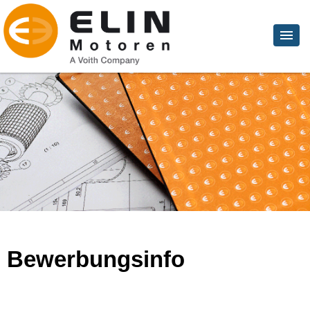
Bewerbungsinfo