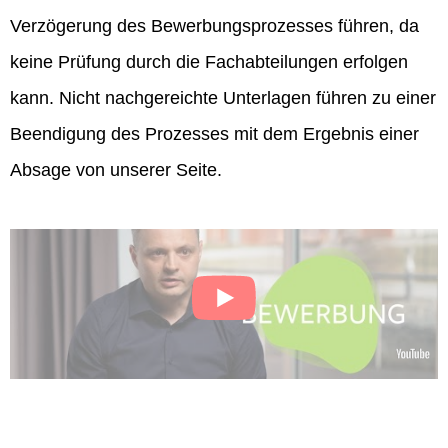
Verzögerung des Bewerbungsprozesses führen, da
keine Prüfung durch die Fachabteilungen erfolgen
kann. Nicht nachgereichte Unterlagen führen zu einer
Beendigung des Prozesses mit dem Ergebnis einer
Absage von unserer Seite.