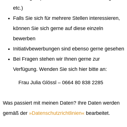
etc.)
Falls Sie sich für mehrere Stellen interessieren,
können Sie sich gerne auf diese einzeln
bewerben
Initiativbewerbungen sind ebenso gerne gesehen
Bei Fragen stehen wir Ihnen gerne zur
Verfügung. Wenden Sie sich hier bitte an:
Frau Julia Glössl – 0664 80 838 2285
Was passiert mit meinen Daten? Ihre Daten werden
gemäß der
Datenschutzrichtlinien
bearbeitet.