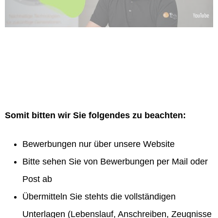
Somit bitten wir Sie folgendes zu beachten:
Bewerbungen nur über unsere Website
Bitte sehen Sie von Bewerbungen per Mail oder
Post ab
Übermitteln Sie stehts die vollständigen
Unterlagen (Lebenslauf, Anschreiben, Zeugnisse