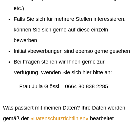
etc.)
Falls Sie sich für mehrere Stellen interessieren,
können Sie sich gerne auf diese einzeln
bewerben
Initiativbewerbungen sind ebenso gerne gesehen
Bei Fragen stehen wir Ihnen gerne zur
Verfügung. Wenden Sie sich hier bitte an:
Frau Julia Glössl – 0664 80 838 2285
Was passiert mit meinen Daten? Ihre Daten werden
gemäß der
Datenschutzrichtlinien
bearbeitet.