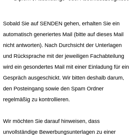
Sobald Sie auf SENDEN gehen, erhalten Sie ein
automatisch generiertes Mail (bitte auf dieses Mail
nicht antworten). Nach Durchsicht der Unterlagen
und Rücksprache mit der jeweiligen Fachabteilung
wird ein gesondertes Mail mit einer Einladung für ein
Gespräch ausgeschickt. Wir bitten deshalb darum,
den Posteingang sowie den Spam Ordner
regelmäßig zu kontrollieren.
Wir möchten Sie darauf hinweisen, dass
unvollständige Bewerbungsunterlagen zu einer