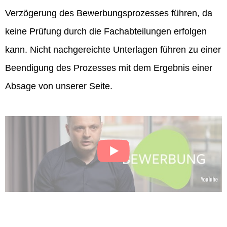
Verzögerung des Bewerbungsprozesses führen, da
keine Prüfung durch die Fachabteilungen erfolgen
kann. Nicht nachgereichte Unterlagen führen zu einer
Beendigung des Prozesses mit dem Ergebnis einer
Absage von unserer Seite.