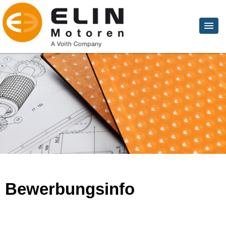
Bewerbungsinfo