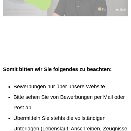
Somit bitten wir Sie folgendes zu beachten:
Bewerbungen nur über unsere Website
Bitte sehen Sie von Bewerbungen per Mail oder
Post ab
Übermitteln Sie stehts die vollständigen
Unterlagen (Lebenslauf, Anschreiben, Zeugnisse