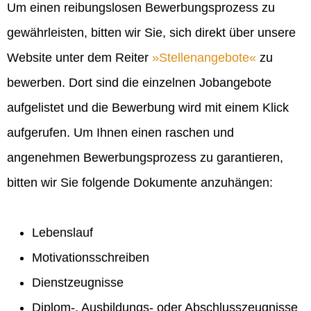
Um einen reibungslosen Bewerbungsprozess zu
gewährleisten, bitten wir Sie, sich direkt über unsere
Website unter dem Reiter
Stellenangebote
zu
bewerben. Dort sind die einzelnen Jobangebote
aufgelistet und die Bewerbung wird mit einem Klick
aufgerufen. Um Ihnen einen raschen und
angenehmen Bewerbungsprozess zu garantieren,
bitten wir Sie folgende Dokumente anzuhängen:
Lebenslauf
Motivationsschreiben
Dienstzeugnisse
Diplom-, Ausbildungs- oder Abschlusszeugnisse