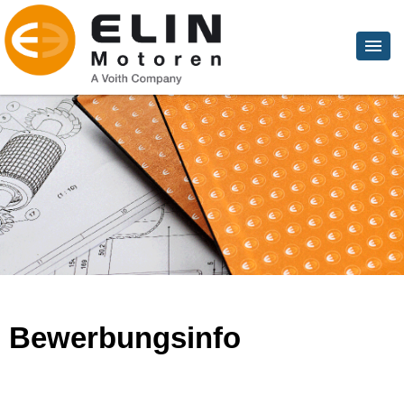
Bewerbungsinfo