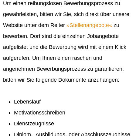
Um einen reibungslosen Bewerbungsprozess zu
gewährleisten, bitten wir Sie, sich direkt über unsere
Website unter dem Reiter
Stellenangebote
zu
bewerben. Dort sind die einzelnen Jobangebote
aufgelistet und die Bewerbung wird mit einem Klick
aufgerufen. Um Ihnen einen raschen und
angenehmen Bewerbungsprozess zu garantieren,
bitten wir Sie folgende Dokumente anzuhängen:
Lebenslauf
Motivationsschreiben
Dienstzeugnisse
Diplom-, Ausbildungs- oder Abschlusszeugnisse