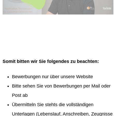
Somit bitten wir Sie folgendes zu beachten:
Bewerbungen nur über unsere Website
Bitte sehen Sie von Bewerbungen per Mail oder
Post ab
Übermitteln Sie stehts die vollständigen
Unterlagen (Lebenslauf, Anschreiben, Zeugnisse