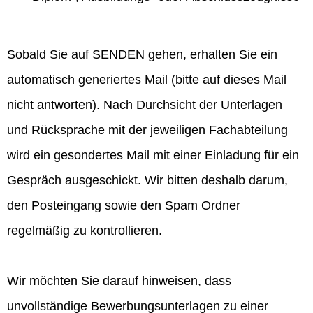
Sobald Sie auf SENDEN gehen, erhalten Sie ein
automatisch generiertes Mail (bitte auf dieses Mail
nicht antworten). Nach Durchsicht der Unterlagen
und Rücksprache mit der jeweiligen Fachabteilung
wird ein gesondertes Mail mit einer Einladung für ein
Gespräch ausgeschickt. Wir bitten deshalb darum,
den Posteingang sowie den Spam Ordner
regelmäßig zu kontrollieren.
Wir möchten Sie darauf hinweisen, dass
unvollständige Bewerbungsunterlagen zu einer