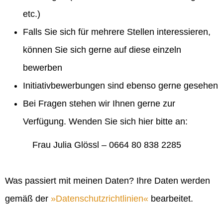
etc.)
Falls Sie sich für mehrere Stellen interessieren,
können Sie sich gerne auf diese einzeln
bewerben
Initiativbewerbungen sind ebenso gerne gesehen
Bei Fragen stehen wir Ihnen gerne zur
Verfügung. Wenden Sie sich hier bitte an:
Frau Julia Glössl – 0664 80 838 2285
Was passiert mit meinen Daten? Ihre Daten werden
gemäß der
Datenschutzrichtlinien
bearbeitet.