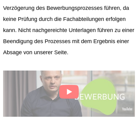
Verzögerung des Bewerbungsprozesses führen, da
keine Prüfung durch die Fachabteilungen erfolgen
kann. Nicht nachgereichte Unterlagen führen zu einer
Beendigung des Prozesses mit dem Ergebnis einer
Absage von unserer Seite.