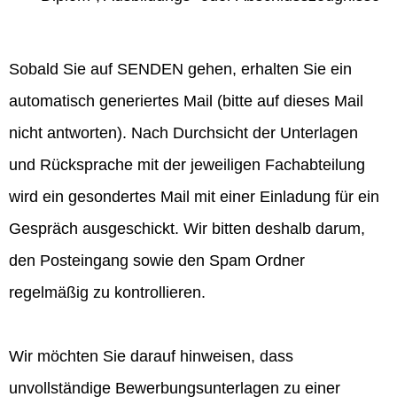
Sobald Sie auf SENDEN gehen, erhalten Sie ein
automatisch generiertes Mail (bitte auf dieses Mail
nicht antworten). Nach Durchsicht der Unterlagen
und Rücksprache mit der jeweiligen Fachabteilung
wird ein gesondertes Mail mit einer Einladung für ein
Gespräch ausgeschickt. Wir bitten deshalb darum,
den Posteingang sowie den Spam Ordner
regelmäßig zu kontrollieren.
Wir möchten Sie darauf hinweisen, dass
unvollständige Bewerbungsunterlagen zu einer