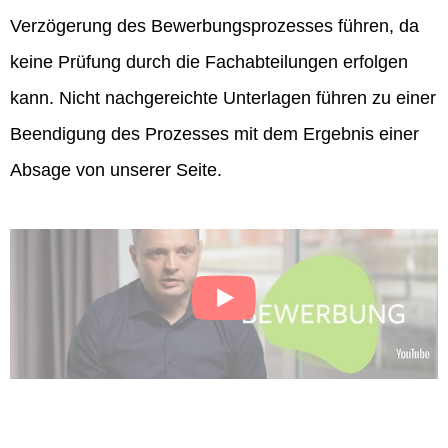
Verzögerung des Bewerbungsprozesses führen, da
keine Prüfung durch die Fachabteilungen erfolgen
kann. Nicht nachgereichte Unterlagen führen zu einer
Beendigung des Prozesses mit dem Ergebnis einer
Absage von unserer Seite.