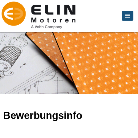
Bewerbungsinfo