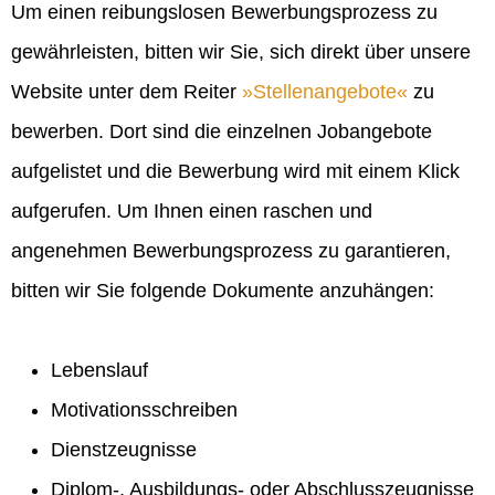
Um einen reibungslosen Bewerbungsprozess zu
gewährleisten, bitten wir Sie, sich direkt über unsere
Website unter dem Reiter
Stellenangebote
zu
bewerben. Dort sind die einzelnen Jobangebote
aufgelistet und die Bewerbung wird mit einem Klick
aufgerufen. Um Ihnen einen raschen und
angenehmen Bewerbungsprozess zu garantieren,
bitten wir Sie folgende Dokumente anzuhängen:
Lebenslauf
Motivationsschreiben
Dienstzeugnisse
Diplom-, Ausbildungs- oder Abschlusszeugnisse