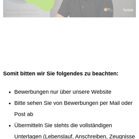
Somit bitten wir Sie folgendes zu beachten:
Bewerbungen nur über unsere Website
Bitte sehen Sie von Bewerbungen per Mail oder
Post ab
Übermitteln Sie stehts die vollständigen
Unterlagen (Lebenslauf, Anschreiben, Zeugnisse