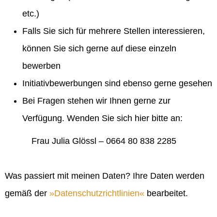
etc.)
Falls Sie sich für mehrere Stellen interessieren,
können Sie sich gerne auf diese einzeln
bewerben
Initiativbewerbungen sind ebenso gerne gesehen
Bei Fragen stehen wir Ihnen gerne zur
Verfügung. Wenden Sie sich hier bitte an:
Frau Julia Glössl – 0664 80 838 2285
Was passiert mit meinen Daten? Ihre Daten werden
gemäß der
Datenschutzrichtlinien
bearbeitet.