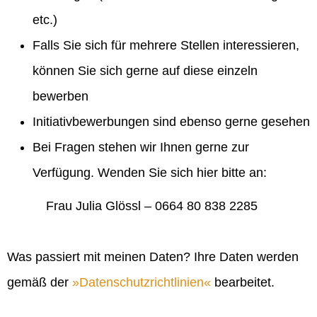
etc.)
Falls Sie sich für mehrere Stellen interessieren,
können Sie sich gerne auf diese einzeln
bewerben
Initiativbewerbungen sind ebenso gerne gesehen
Bei Fragen stehen wir Ihnen gerne zur
Verfügung. Wenden Sie sich hier bitte an:
Frau Julia Glössl – 0664 80 838 2285
Was passiert mit meinen Daten? Ihre Daten werden
gemäß der
Datenschutzrichtlinien
bearbeitet.