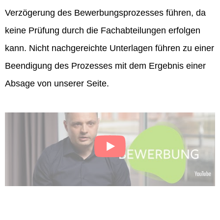
Verzögerung des Bewerbungsprozesses führen, da
keine Prüfung durch die Fachabteilungen erfolgen
kann. Nicht nachgereichte Unterlagen führen zu einer
Beendigung des Prozesses mit dem Ergebnis einer
Absage von unserer Seite.