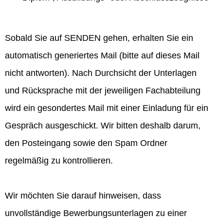
Sobald Sie auf SENDEN gehen, erhalten Sie ein
automatisch generiertes Mail (bitte auf dieses Mail
nicht antworten). Nach Durchsicht der Unterlagen
und Rücksprache mit der jeweiligen Fachabteilung
wird ein gesondertes Mail mit einer Einladung für ein
Gespräch ausgeschickt. Wir bitten deshalb darum,
den Posteingang sowie den Spam Ordner
regelmäßig zu kontrollieren.
Wir möchten Sie darauf hinweisen, dass
unvollständige Bewerbungsunterlagen zu einer