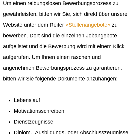
Um einen reibungslosen Bewerbungsprozess zu
gewährleisten, bitten wir Sie, sich direkt über unsere
Website unter dem Reiter
Stellenangebote
zu
bewerben. Dort sind die einzelnen Jobangebote
aufgelistet und die Bewerbung wird mit einem Klick
aufgerufen. Um Ihnen einen raschen und
angenehmen Bewerbungsprozess zu garantieren,
bitten wir Sie folgende Dokumente anzuhängen:
Lebenslauf
Motivationsschreiben
Dienstzeugnisse
Diplom-, Ausbildungs- oder Abschlusszeugnisse