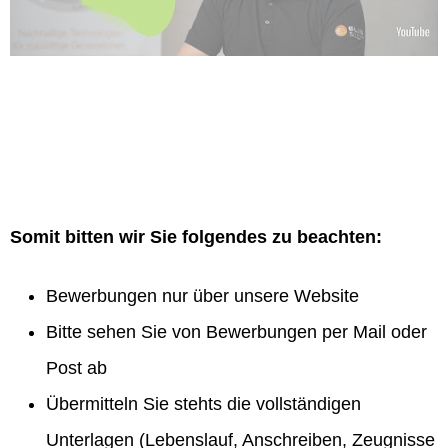
Somit bitten wir Sie folgendes zu beachten:
Bewerbungen nur über unsere Website
Bitte sehen Sie von Bewerbungen per Mail oder
Post ab
Übermitteln Sie stehts die vollständigen
Unterlagen (Lebenslauf, Anschreiben, Zeugnisse