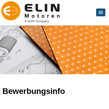
Bewerbungsinfo