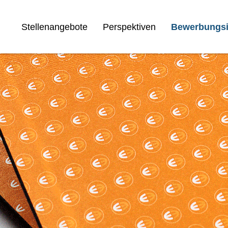
Stellenangebote
Perspektiven
Bewerbungsi