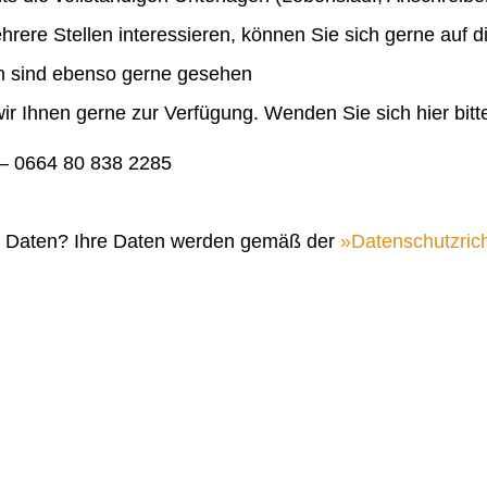
ehrere Stellen interessieren, können Sie sich gerne auf 
en sind ebenso gerne gesehen
ir Ihnen gerne zur Verfügung. Wenden Sie sich hier bitt
 0664 80 838 2285
n Daten? Ihre Daten werden gemäß der
Datenschutzrich