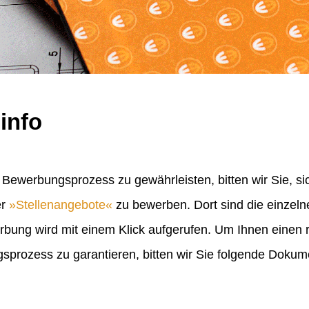
info
Bewerbungsprozess zu gewährleisten, bitten wir Sie, sic
er
Stellenangebote
zu bewerben. Dort sind die einzel
erbung wird mit einem Klick aufgerufen. Um Ihnen einen
rozess zu garantieren, bitten wir Sie folgende Doku