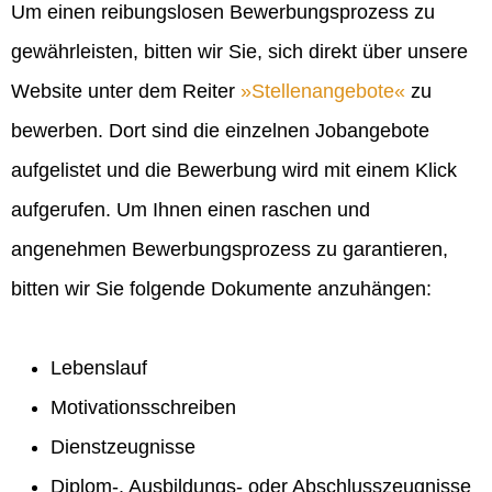
Um einen reibungslosen Bewerbungsprozess zu
gewährleisten, bitten wir Sie, sich direkt über unsere
Website unter dem Reiter
Stellenangebote
zu
bewerben. Dort sind die einzelnen Jobangebote
aufgelistet und die Bewerbung wird mit einem Klick
aufgerufen. Um Ihnen einen raschen und
angenehmen Bewerbungsprozess zu garantieren,
bitten wir Sie folgende Dokumente anzuhängen:
Lebenslauf
Motivationsschreiben
Dienstzeugnisse
Diplom-, Ausbildungs- oder Abschlusszeugnisse