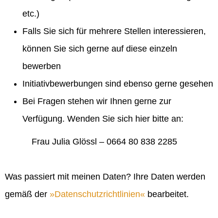
etc.)
Falls Sie sich für mehrere Stellen interessieren,
können Sie sich gerne auf diese einzeln
bewerben
Initiativbewerbungen sind ebenso gerne gesehen
Bei Fragen stehen wir Ihnen gerne zur
Verfügung. Wenden Sie sich hier bitte an:
Frau Julia Glössl – 0664 80 838 2285
Was passiert mit meinen Daten? Ihre Daten werden
gemäß der
Datenschutzrichtlinien
bearbeitet.