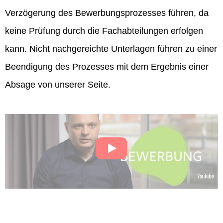
Verzögerung des Bewerbungsprozesses führen, da
keine Prüfung durch die Fachabteilungen erfolgen
kann. Nicht nachgereichte Unterlagen führen zu einer
Beendigung des Prozesses mit dem Ergebnis einer
Absage von unserer Seite.