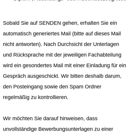
Sobald Sie auf SENDEN gehen, erhalten Sie ein
automatisch generiertes Mail (bitte auf dieses Mail
nicht antworten). Nach Durchsicht der Unterlagen
und Rücksprache mit der jeweiligen Fachabteilung
wird ein gesondertes Mail mit einer Einladung für ein
Gespräch ausgeschickt. Wir bitten deshalb darum,
den Posteingang sowie den Spam Ordner
regelmäßig zu kontrollieren.
Wir möchten Sie darauf hinweisen, dass
unvollständige Bewerbungsunterlagen zu einer