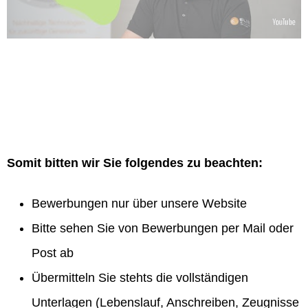
Somit bitten wir Sie folgendes zu beachten:
Bewerbungen nur über unsere Website
Bitte sehen Sie von Bewerbungen per Mail oder
Post ab
Übermitteln Sie stehts die vollständigen
Unterlagen (Lebenslauf, Anschreiben, Zeugnisse