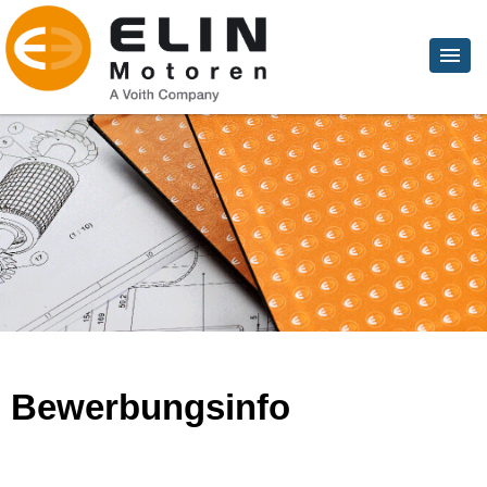
Bewerbungsinfo