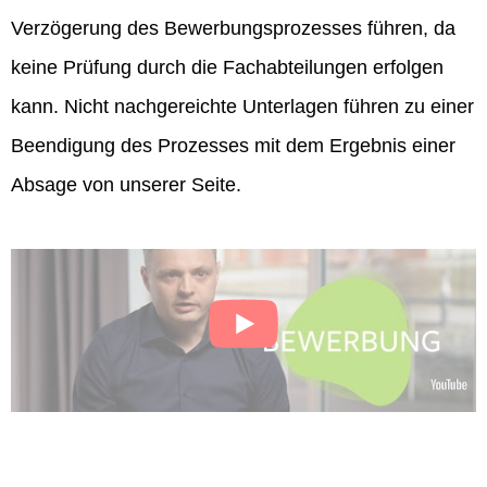
Verzögerung des Bewerbungsprozesses führen, da
keine Prüfung durch die Fachabteilungen erfolgen
kann. Nicht nachgereichte Unterlagen führen zu einer
Beendigung des Prozesses mit dem Ergebnis einer
Absage von unserer Seite.