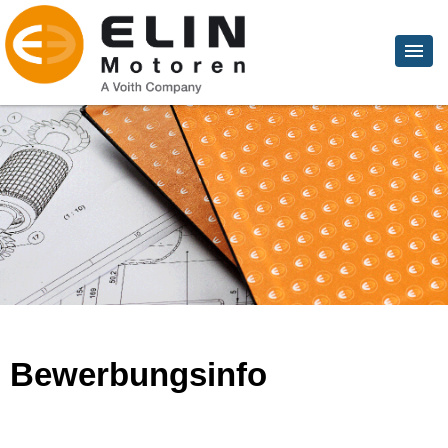
Bewerbungsinfo