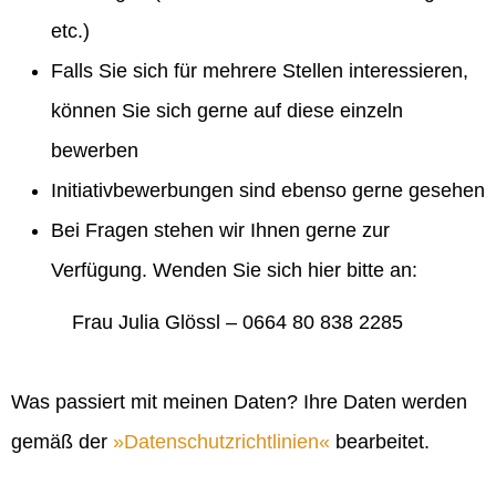
etc.)
Falls Sie sich für mehrere Stellen interessieren,
können Sie sich gerne auf diese einzeln
bewerben
Initiativbewerbungen sind ebenso gerne gesehen
Bei Fragen stehen wir Ihnen gerne zur
Verfügung. Wenden Sie sich hier bitte an:
Frau Julia Glössl – 0664 80 838 2285
Was passiert mit meinen Daten? Ihre Daten werden
gemäß der
Datenschutzrichtlinien
bearbeitet.