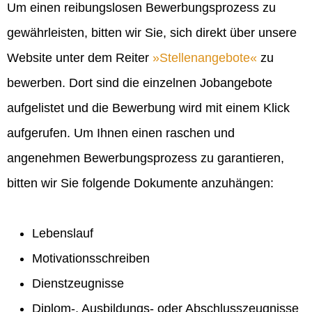
Um einen reibungslosen Bewerbungsprozess zu
gewährleisten, bitten wir Sie, sich direkt über unsere
Website unter dem Reiter
Stellenangebote
zu
bewerben. Dort sind die einzelnen Jobangebote
aufgelistet und die Bewerbung wird mit einem Klick
aufgerufen. Um Ihnen einen raschen und
angenehmen Bewerbungsprozess zu garantieren,
bitten wir Sie folgende Dokumente anzuhängen:
Lebenslauf
Motivationsschreiben
Dienstzeugnisse
Diplom-, Ausbildungs- oder Abschlusszeugnisse