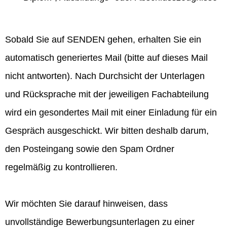
Sobald Sie auf SENDEN gehen, erhalten Sie ein
automatisch generiertes Mail (bitte auf dieses Mail
nicht antworten). Nach Durchsicht der Unterlagen
und Rücksprache mit der jeweiligen Fachabteilung
wird ein gesondertes Mail mit einer Einladung für ein
Gespräch ausgeschickt. Wir bitten deshalb darum,
den Posteingang sowie den Spam Ordner
regelmäßig zu kontrollieren.
Wir möchten Sie darauf hinweisen, dass
unvollständige Bewerbungsunterlagen zu einer