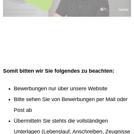
Somit bitten wir Sie folgendes zu beachten:
Bewerbungen nur über unsere Website
Bitte sehen Sie von Bewerbungen per Mail oder
Post ab
Übermitteln Sie stehts die vollständigen
Unterlagen (Lebenslauf, Anschreiben, Zeugnisse