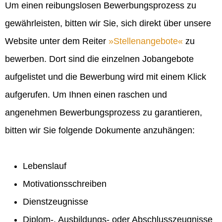
Um einen reibungslosen Bewerbungsprozess zu
gewährleisten, bitten wir Sie, sich direkt über unsere
Website unter dem Reiter
Stellenangebote
zu
bewerben. Dort sind die einzelnen Jobangebote
aufgelistet und die Bewerbung wird mit einem Klick
aufgerufen. Um Ihnen einen raschen und
angenehmen Bewerbungsprozess zu garantieren,
bitten wir Sie folgende Dokumente anzuhängen:
Lebenslauf
Motivationsschreiben
Dienstzeugnisse
Diplom-, Ausbildungs- oder Abschlusszeugnisse