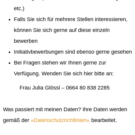
etc.)
Falls Sie sich für mehrere Stellen interessieren,
können Sie sich gerne auf diese einzeln
bewerben
Initiativbewerbungen sind ebenso gerne gesehen
Bei Fragen stehen wir Ihnen gerne zur
Verfügung. Wenden Sie sich hier bitte an:
Frau Julia Glössl – 0664 80 838 2285
Was passiert mit meinen Daten? Ihre Daten werden
gemäß der
Datenschutzrichtlinien
bearbeitet.