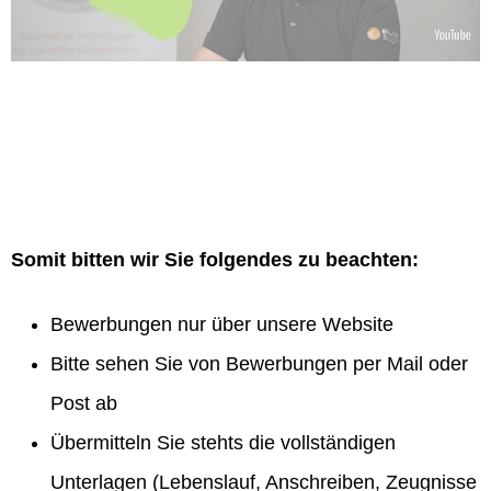
Somit bitten wir Sie folgendes zu beachten:
Bewerbungen nur über unsere Website
Bitte sehen Sie von Bewerbungen per Mail oder
Post ab
Übermitteln Sie stehts die vollständigen
Unterlagen (Lebenslauf, Anschreiben, Zeugnisse