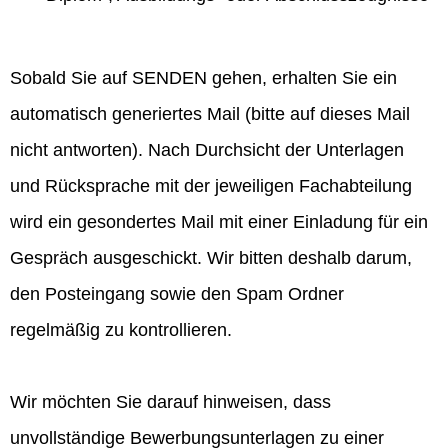
Sobald Sie auf SENDEN gehen, erhalten Sie ein
automatisch generiertes Mail (bitte auf dieses Mail
nicht antworten). Nach Durchsicht der Unterlagen
und Rücksprache mit der jeweiligen Fachabteilung
wird ein gesondertes Mail mit einer Einladung für ein
Gespräch ausgeschickt. Wir bitten deshalb darum,
den Posteingang sowie den Spam Ordner
regelmäßig zu kontrollieren.
Wir möchten Sie darauf hinweisen, dass
unvollständige Bewerbungsunterlagen zu einer