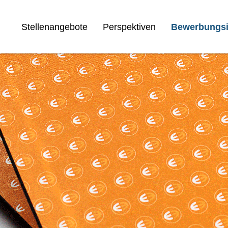
Stellenangebote
Perspektiven
Bewerbungsi