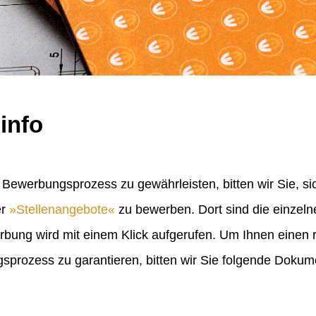
info
Bewerbungsprozess zu gewährleisten, bitten wir Sie, sic
er
Stellenangebote
zu bewerben. Dort sind die einzel
erbung wird mit einem Klick aufgerufen. Um Ihnen einen
rozess zu garantieren, bitten wir Sie folgende Doku