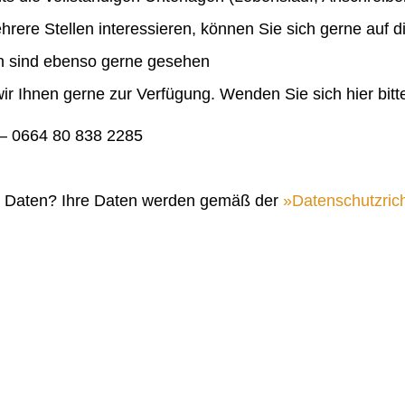
ehrere Stellen interessieren, können Sie sich gerne auf 
en sind ebenso gerne gesehen
ir Ihnen gerne zur Verfügung. Wenden Sie sich hier bitt
 0664 80 838 2285
n Daten? Ihre Daten werden gemäß der
Datenschutzrich