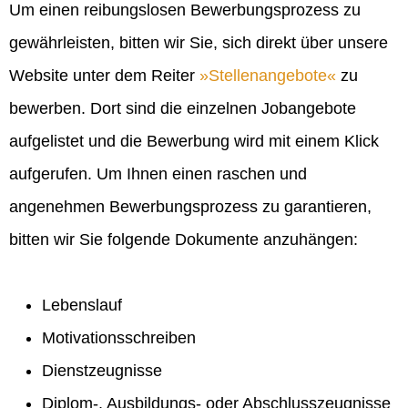
Um einen reibungslosen Bewerbungsprozess zu
gewährleisten, bitten wir Sie, sich direkt über unsere
Website unter dem Reiter
Stellenangebote
zu
bewerben. Dort sind die einzelnen Jobangebote
aufgelistet und die Bewerbung wird mit einem Klick
aufgerufen. Um Ihnen einen raschen und
angenehmen Bewerbungsprozess zu garantieren,
bitten wir Sie folgende Dokumente anzuhängen:
Lebenslauf
Motivationsschreiben
Dienstzeugnisse
Diplom-, Ausbildungs- oder Abschlusszeugnisse