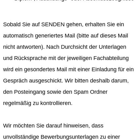
Sobald Sie auf SENDEN gehen, erhalten Sie ein
automatisch generiertes Mail (bitte auf dieses Mail
nicht antworten). Nach Durchsicht der Unterlagen
und Rücksprache mit der jeweiligen Fachabteilung
wird ein gesondertes Mail mit einer Einladung für ein
Gespräch ausgeschickt. Wir bitten deshalb darum,
den Posteingang sowie den Spam Ordner
regelmäßig zu kontrollieren.
Wir möchten Sie darauf hinweisen, dass
unvollständige Bewerbungsunterlagen zu einer