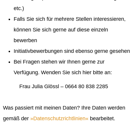
etc.)
Falls Sie sich für mehrere Stellen interessieren,
können Sie sich gerne auf diese einzeln
bewerben
Initiativbewerbungen sind ebenso gerne gesehen
Bei Fragen stehen wir Ihnen gerne zur
Verfügung. Wenden Sie sich hier bitte an:
Frau Julia Glössl – 0664 80 838 2285
Was passiert mit meinen Daten? Ihre Daten werden
gemäß der
Datenschutzrichtlinien
bearbeitet.