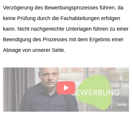
Verzögerung des Bewerbungsprozesses führen, da
keine Prüfung durch die Fachabteilungen erfolgen
kann. Nicht nachgereichte Unterlagen führen zu einer
Beendigung des Prozesses mit dem Ergebnis einer
Absage von unserer Seite.