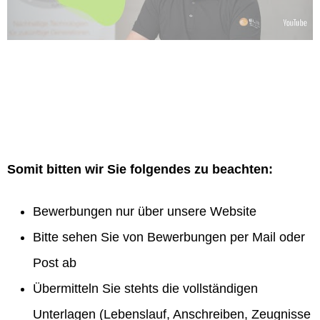
Somit bitten wir Sie folgendes zu beachten:
Bewerbungen nur über unsere Website
Bitte sehen Sie von Bewerbungen per Mail oder
Post ab
Übermitteln Sie stehts die vollständigen
Unterlagen (Lebenslauf, Anschreiben, Zeugnisse