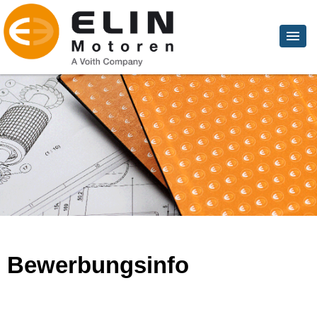
Bewerbungsinfo