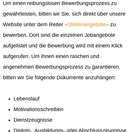
Um einen reibungslosen Bewerbungsprozess zu
gewährleisten, bitten wir Sie, sich direkt über unsere
Website unter dem Reiter
Stellenangebote
zu
bewerben. Dort sind die einzelnen Jobangebote
aufgelistet und die Bewerbung wird mit einem Klick
aufgerufen. Um Ihnen einen raschen und
angenehmen Bewerbungsprozess zu garantieren,
bitten wir Sie folgende Dokumente anzuhängen:
Lebenslauf
Motivationsschreiben
Dienstzeugnisse
Diplom-, Ausbildungs- oder Abschlusszeugnisse