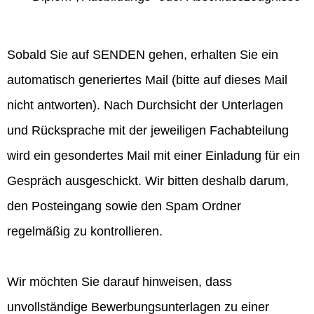
Sobald Sie auf SENDEN gehen, erhalten Sie ein
automatisch generiertes Mail (bitte auf dieses Mail
nicht antworten). Nach Durchsicht der Unterlagen
und Rücksprache mit der jeweiligen Fachabteilung
wird ein gesondertes Mail mit einer Einladung für ein
Gespräch ausgeschickt. Wir bitten deshalb darum,
den Posteingang sowie den Spam Ordner
regelmäßig zu kontrollieren.
Wir möchten Sie darauf hinweisen, dass
unvollständige Bewerbungsunterlagen zu einer