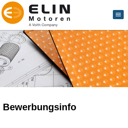
Bewerbungsinfo