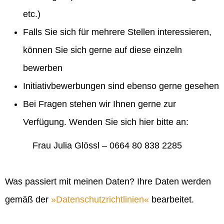
etc.)
Falls Sie sich für mehrere Stellen interessieren,
können Sie sich gerne auf diese einzeln
bewerben
Initiativbewerbungen sind ebenso gerne gesehen
Bei Fragen stehen wir Ihnen gerne zur
Verfügung. Wenden Sie sich hier bitte an:
Frau Julia Glössl – 0664 80 838 2285
Was passiert mit meinen Daten? Ihre Daten werden
gemäß der
Datenschutzrichtlinien
bearbeitet.