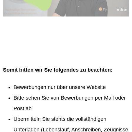
Somit bitten wir Sie folgendes zu beachten:
Bewerbungen nur über unsere Website
Bitte sehen Sie von Bewerbungen per Mail oder
Post ab
Übermitteln Sie stehts die vollständigen
Unterlagen (Lebenslauf, Anschreiben, Zeugnisse