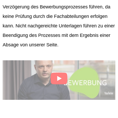
Verzögerung des Bewerbungsprozesses führen, da
keine Prüfung durch die Fachabteilungen erfolgen
kann. Nicht nachgereichte Unterlagen führen zu einer
Beendigung des Prozesses mit dem Ergebnis einer
Absage von unserer Seite.