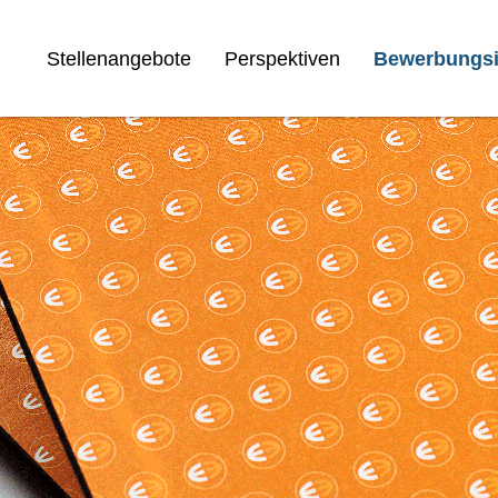
Stellenangebote
Perspektiven
Bewerbungsi