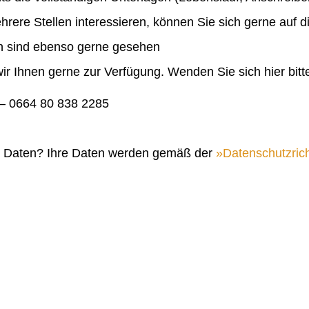
ehrere Stellen interessieren, können Sie sich gerne auf 
en sind ebenso gerne gesehen
ir Ihnen gerne zur Verfügung. Wenden Sie sich hier bitt
 0664 80 838 2285
n Daten? Ihre Daten werden gemäß der
Datenschutzrich