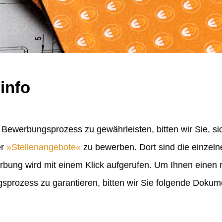
info
Bewerbungsprozess zu gewährleisten, bitten wir Sie, sic
er
Stellenangebote
zu bewerben. Dort sind die einzel
erbung wird mit einem Klick aufgerufen. Um Ihnen einen
rozess zu garantieren, bitten wir Sie folgende Doku