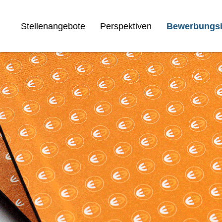
Stellenangebote
Perspektiven
Bewerbungsi