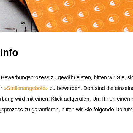
info
Bewerbungsprozess zu gewährleisten, bitten wir Sie, sic
er
Stellenangebote
zu bewerben. Dort sind die einzel
erbung wird mit einem Klick aufgerufen. Um Ihnen einen
rozess zu garantieren, bitten wir Sie folgende Doku