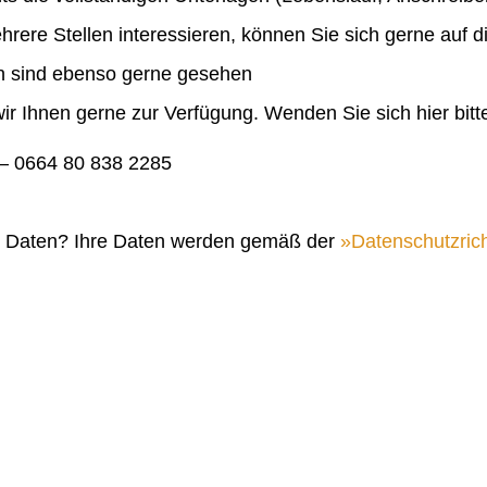
ehrere Stellen interessieren, können Sie sich gerne auf 
en sind ebenso gerne gesehen
ir Ihnen gerne zur Verfügung. Wenden Sie sich hier bitt
 0664 80 838 2285
n Daten? Ihre Daten werden gemäß der
Datenschutzrich