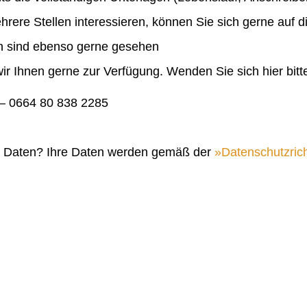
ehrere Stellen interessieren, können Sie sich gerne auf 
en sind ebenso gerne gesehen
ir Ihnen gerne zur Verfügung. Wenden Sie sich hier bitt
 0664 80 838 2285
n Daten? Ihre Daten werden gemäß der
Datenschutzrich