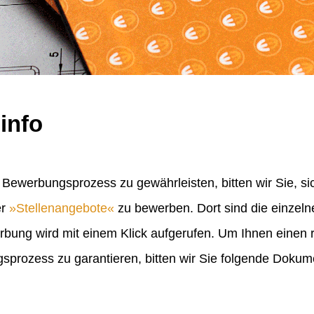
info
Bewerbungsprozess zu gewährleisten, bitten wir Sie, sic
er
Stellenangebote
zu bewerben. Dort sind die einzel
erbung wird mit einem Klick aufgerufen. Um Ihnen einen
rozess zu garantieren, bitten wir Sie folgende Doku