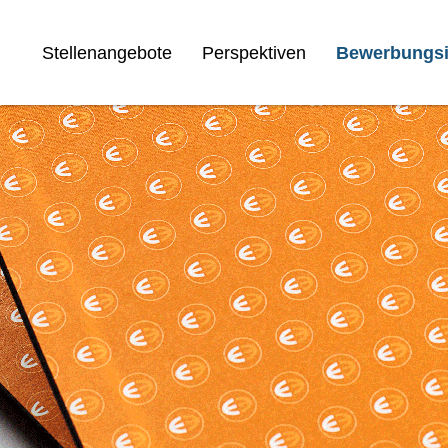
Stellenangebote
Perspektiven
Bewerbungsi