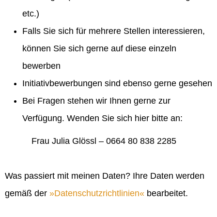
etc.)
Falls Sie sich für mehrere Stellen interessieren,
können Sie sich gerne auf diese einzeln
bewerben
Initiativbewerbungen sind ebenso gerne gesehen
Bei Fragen stehen wir Ihnen gerne zur
Verfügung. Wenden Sie sich hier bitte an:
Frau Julia Glössl – 0664 80 838 2285
Was passiert mit meinen Daten? Ihre Daten werden
gemäß der
Datenschutzrichtlinien
bearbeitet.