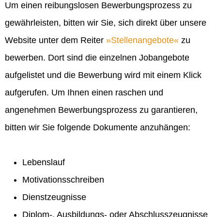
Um einen reibungslosen Bewerbungsprozess zu
gewährleisten, bitten wir Sie, sich direkt über unsere
Website unter dem Reiter
Stellenangebote
zu
bewerben. Dort sind die einzelnen Jobangebote
aufgelistet und die Bewerbung wird mit einem Klick
aufgerufen. Um Ihnen einen raschen und
angenehmen Bewerbungsprozess zu garantieren,
bitten wir Sie folgende Dokumente anzuhängen:
Lebenslauf
Motivationsschreiben
Dienstzeugnisse
Diplom-, Ausbildungs- oder Abschlusszeugnisse