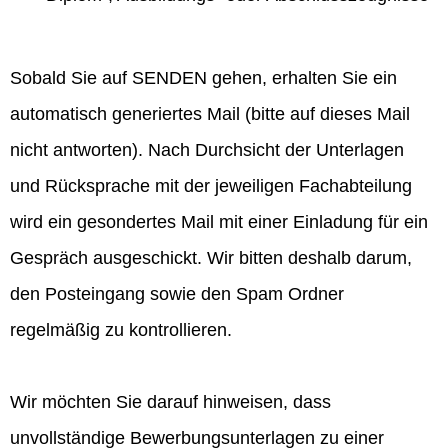
Sobald Sie auf SENDEN gehen, erhalten Sie ein
automatisch generiertes Mail (bitte auf dieses Mail
nicht antworten). Nach Durchsicht der Unterlagen
und Rücksprache mit der jeweiligen Fachabteilung
wird ein gesondertes Mail mit einer Einladung für ein
Gespräch ausgeschickt. Wir bitten deshalb darum,
den Posteingang sowie den Spam Ordner
regelmäßig zu kontrollieren.
Wir möchten Sie darauf hinweisen, dass
unvollständige Bewerbungsunterlagen zu einer