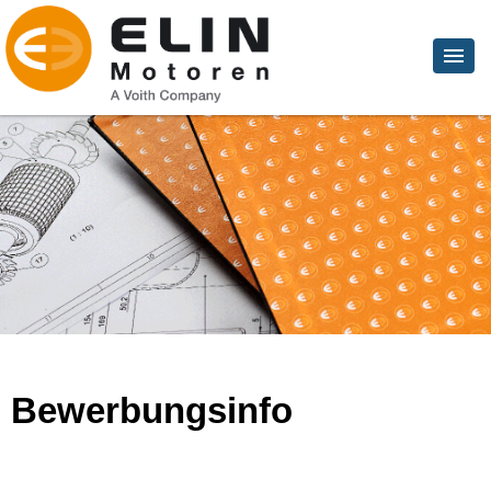
Bewerbungsinfo