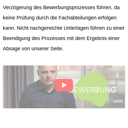
Verzögerung des Bewerbungsprozesses führen, da
keine Prüfung durch die Fachabteilungen erfolgen
kann. Nicht nachgereichte Unterlagen führen zu einer
Beendigung des Prozesses mit dem Ergebnis einer
Absage von unserer Seite.