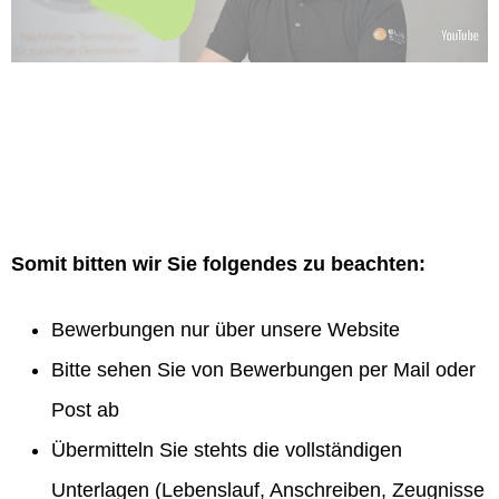
Somit bitten wir Sie folgendes zu beachten:
Bewerbungen nur über unsere Website
Bitte sehen Sie von Bewerbungen per Mail oder
Post ab
Übermitteln Sie stehts die vollständigen
Unterlagen (Lebenslauf, Anschreiben, Zeugnisse