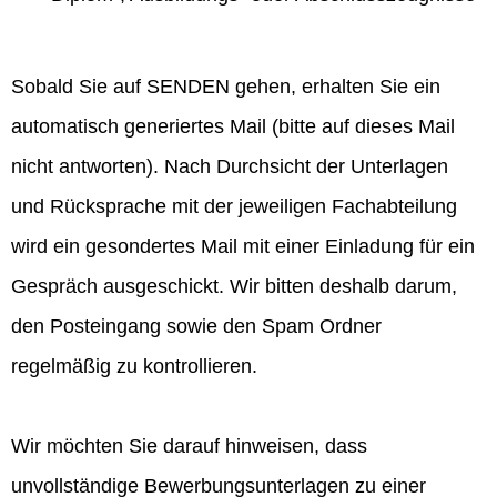
Sobald Sie auf SENDEN gehen, erhalten Sie ein
automatisch generiertes Mail (bitte auf dieses Mail
nicht antworten). Nach Durchsicht der Unterlagen
und Rücksprache mit der jeweiligen Fachabteilung
wird ein gesondertes Mail mit einer Einladung für ein
Gespräch ausgeschickt. Wir bitten deshalb darum,
den Posteingang sowie den Spam Ordner
regelmäßig zu kontrollieren.
Wir möchten Sie darauf hinweisen, dass
unvollständige Bewerbungsunterlagen zu einer