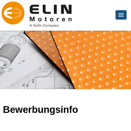
Bewerbungsinfo