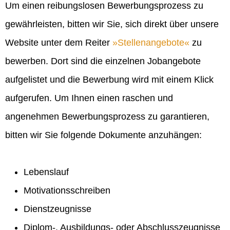
Um einen reibungslosen Bewerbungsprozess zu
gewährleisten, bitten wir Sie, sich direkt über unsere
Website unter dem Reiter
Stellenangebote
zu
bewerben. Dort sind die einzelnen Jobangebote
aufgelistet und die Bewerbung wird mit einem Klick
aufgerufen. Um Ihnen einen raschen und
angenehmen Bewerbungsprozess zu garantieren,
bitten wir Sie folgende Dokumente anzuhängen:
Lebenslauf
Motivationsschreiben
Dienstzeugnisse
Diplom-, Ausbildungs- oder Abschlusszeugnisse