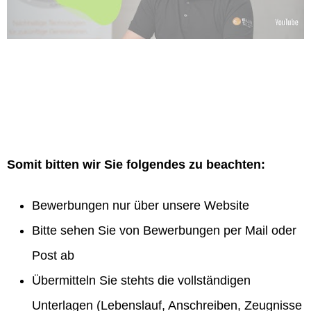
Somit bitten wir Sie folgendes zu beachten:
Bewerbungen nur über unsere Website
Bitte sehen Sie von Bewerbungen per Mail oder
Post ab
Übermitteln Sie stehts die vollständigen
Unterlagen (Lebenslauf, Anschreiben, Zeugnisse