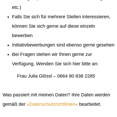
etc.)
Falls Sie sich für mehrere Stellen interessieren,
können Sie sich gerne auf diese einzeln
bewerben
Initiativbewerbungen sind ebenso gerne gesehen
Bei Fragen stehen wir Ihnen gerne zur
Verfügung. Wenden Sie sich hier bitte an:
Frau Julia Glössl – 0664 80 838 2285
Was passiert mit meinen Daten? Ihre Daten werden
gemäß der
Datenschutzrichtlinien
bearbeitet.