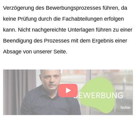
Verzögerung des Bewerbungsprozesses führen, da
keine Prüfung durch die Fachabteilungen erfolgen
kann. Nicht nachgereichte Unterlagen führen zu einer
Beendigung des Prozesses mit dem Ergebnis einer
Absage von unserer Seite.