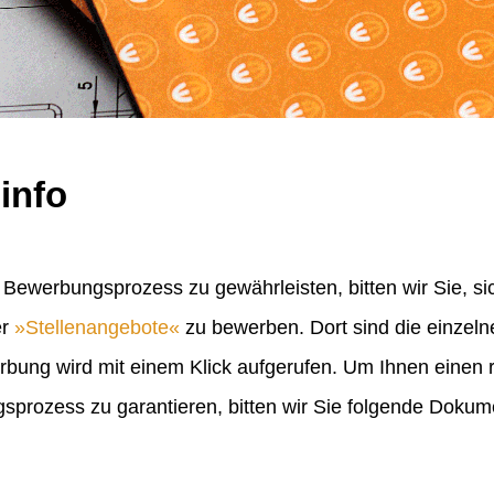
info
Bewerbungsprozess zu gewährleisten, bitten wir Sie, sic
er
Stellenangebote
zu bewerben. Dort sind die einzel
erbung wird mit einem Klick aufgerufen. Um Ihnen einen
rozess zu garantieren, bitten wir Sie folgende Doku