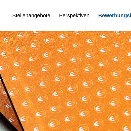
Stellenangebote
Perspektiven
Bewerbungsi