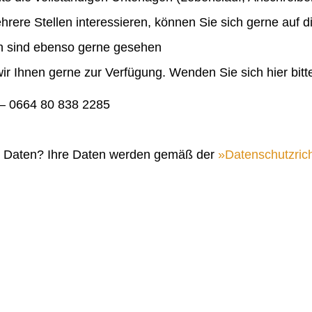
ehrere Stellen interessieren, können Sie sich gerne auf 
en sind ebenso gerne gesehen
ir Ihnen gerne zur Verfügung. Wenden Sie sich hier bitt
 0664 80 838 2285
n Daten? Ihre Daten werden gemäß der
Datenschutzrich