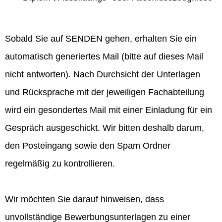
Sobald Sie auf SENDEN gehen, erhalten Sie ein
automatisch generiertes Mail (bitte auf dieses Mail
nicht antworten). Nach Durchsicht der Unterlagen
und Rücksprache mit der jeweiligen Fachabteilung
wird ein gesondertes Mail mit einer Einladung für ein
Gespräch ausgeschickt. Wir bitten deshalb darum,
den Posteingang sowie den Spam Ordner
regelmäßig zu kontrollieren.
Wir möchten Sie darauf hinweisen, dass
unvollständige Bewerbungsunterlagen zu einer