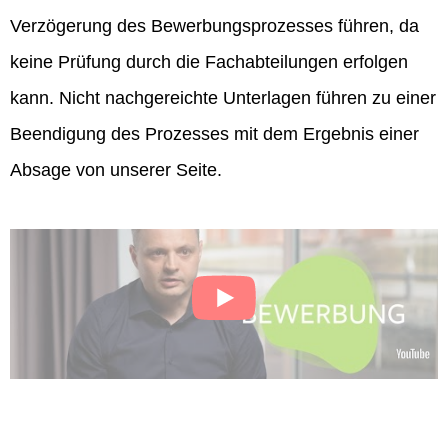
Verzögerung des Bewerbungsprozesses führen, da
keine Prüfung durch die Fachabteilungen erfolgen
kann. Nicht nachgereichte Unterlagen führen zu einer
Beendigung des Prozesses mit dem Ergebnis einer
Absage von unserer Seite.