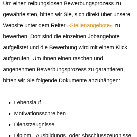
Um einen reibungslosen Bewerbungsprozess zu
gewährleisten, bitten wir Sie, sich direkt über unsere
Website unter dem Reiter
Stellenangebote
zu
bewerben. Dort sind die einzelnen Jobangebote
aufgelistet und die Bewerbung wird mit einem Klick
aufgerufen. Um Ihnen einen raschen und
angenehmen Bewerbungsprozess zu garantieren,
bitten wir Sie folgende Dokumente anzuhängen:
Lebenslauf
Motivationsschreiben
Dienstzeugnisse
Diplom-, Ausbildungs- oder Abschlusszeugnisse