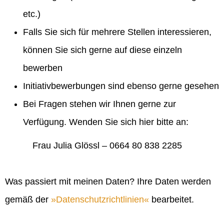
etc.)
Falls Sie sich für mehrere Stellen interessieren,
können Sie sich gerne auf diese einzeln
bewerben
Initiativbewerbungen sind ebenso gerne gesehen
Bei Fragen stehen wir Ihnen gerne zur
Verfügung. Wenden Sie sich hier bitte an:
Frau Julia Glössl – 0664 80 838 2285
Was passiert mit meinen Daten? Ihre Daten werden
gemäß der
Datenschutzrichtlinien
bearbeitet.