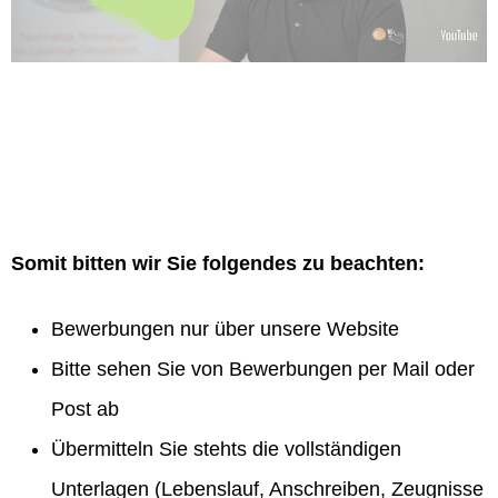
Somit bitten wir Sie folgendes zu beachten:
Bewerbungen nur über unsere Website
Bitte sehen Sie von Bewerbungen per Mail oder
Post ab
Übermitteln Sie stehts die vollständigen
Unterlagen (Lebenslauf, Anschreiben, Zeugnisse