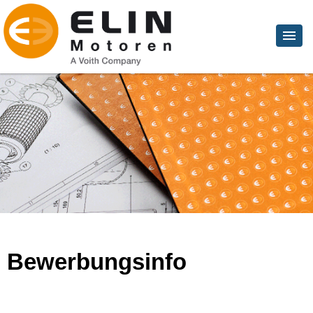
Bewerbungsinfo