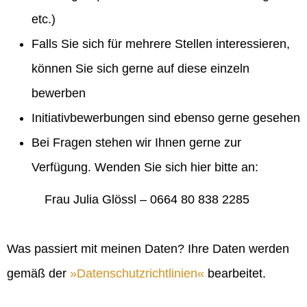
etc.)
Falls Sie sich für mehrere Stellen interessieren,
können Sie sich gerne auf diese einzeln
bewerben
Initiativbewerbungen sind ebenso gerne gesehen
Bei Fragen stehen wir Ihnen gerne zur
Verfügung. Wenden Sie sich hier bitte an:
Frau Julia Glössl – 0664 80 838 2285
Was passiert mit meinen Daten? Ihre Daten werden
gemäß der
Datenschutzrichtlinien
bearbeitet.