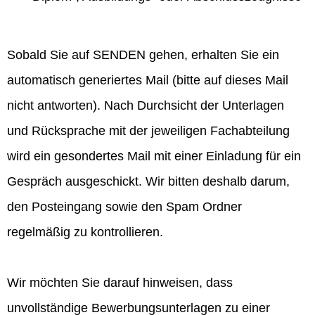
Sobald Sie auf SENDEN gehen, erhalten Sie ein
automatisch generiertes Mail (bitte auf dieses Mail
nicht antworten). Nach Durchsicht der Unterlagen
und Rücksprache mit der jeweiligen Fachabteilung
wird ein gesondertes Mail mit einer Einladung für ein
Gespräch ausgeschickt. Wir bitten deshalb darum,
den Posteingang sowie den Spam Ordner
regelmäßig zu kontrollieren.
Wir möchten Sie darauf hinweisen, dass
unvollständige Bewerbungsunterlagen zu einer