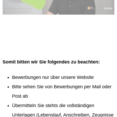
Somit bitten wir Sie folgendes zu beachten:
Bewerbungen nur über unsere Website
Bitte sehen Sie von Bewerbungen per Mail oder
Post ab
Übermitteln Sie stehts die vollständigen
Unterlagen (Lebenslauf, Anschreiben, Zeugnisse