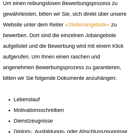
Um einen reibungslosen Bewerbungsprozess zu
gewährleisten, bitten wir Sie, sich direkt über unsere
Website unter dem Reiter
Stellenangebote
zu
bewerben. Dort sind die einzelnen Jobangebote
aufgelistet und die Bewerbung wird mit einem Klick
aufgerufen. Um Ihnen einen raschen und
angenehmen Bewerbungsprozess zu garantieren,
bitten wir Sie folgende Dokumente anzuhängen:
Lebenslauf
Motivationsschreiben
Dienstzeugnisse
Diplom-, Ausbildungs- oder Abschlusszeugnisse