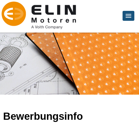
Bewerbungsinfo