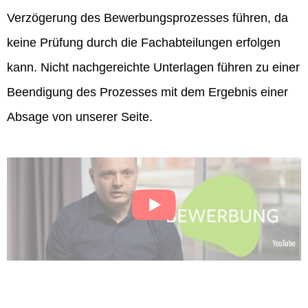
Verzögerung des Bewerbungsprozesses führen, da
keine Prüfung durch die Fachabteilungen erfolgen
kann. Nicht nachgereichte Unterlagen führen zu einer
Beendigung des Prozesses mit dem Ergebnis einer
Absage von unserer Seite.