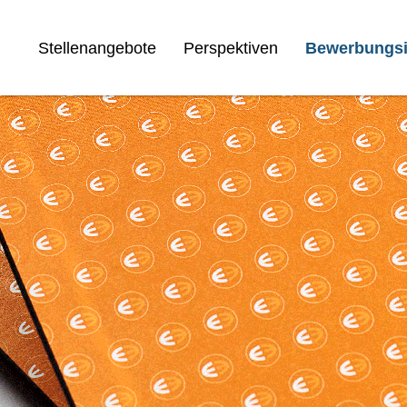
Stellenangebote
Perspektiven
Bewerbungsi