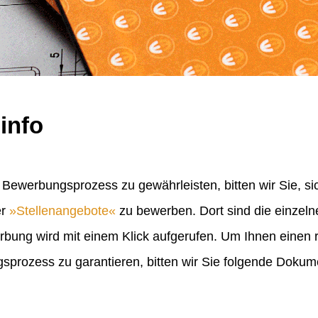
info
Bewerbungsprozess zu gewährleisten, bitten wir Sie, sic
er
Stellenangebote
zu bewerben. Dort sind die einzel
erbung wird mit einem Klick aufgerufen. Um Ihnen einen
rozess zu garantieren, bitten wir Sie folgende Doku