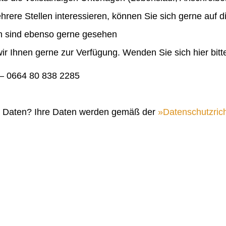
ehrere Stellen interessieren, können Sie sich gerne auf 
en sind ebenso gerne gesehen
ir Ihnen gerne zur Verfügung. Wenden Sie sich hier bitt
 0664 80 838 2285
n Daten? Ihre Daten werden gemäß der
Datenschutzrich