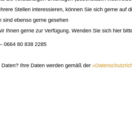
ehrere Stellen interessieren, können Sie sich gerne auf 
en sind ebenso gerne gesehen
ir Ihnen gerne zur Verfügung. Wenden Sie sich hier bitt
 0664 80 838 2285
n Daten? Ihre Daten werden gemäß der
Datenschutzrich