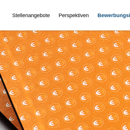
Stellenangebote
Perspektiven
Bewerbungsi