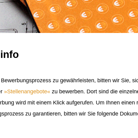
info
Bewerbungsprozess zu gewährleisten, bitten wir Sie, sic
er
Stellenangebote
zu bewerben. Dort sind die einzel
erbung wird mit einem Klick aufgerufen. Um Ihnen einen
rozess zu garantieren, bitten wir Sie folgende Doku