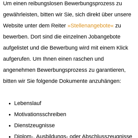
Um einen reibungslosen Bewerbungsprozess zu
gewährleisten, bitten wir Sie, sich direkt über unsere
Website unter dem Reiter
Stellenangebote
zu
bewerben. Dort sind die einzelnen Jobangebote
aufgelistet und die Bewerbung wird mit einem Klick
aufgerufen. Um Ihnen einen raschen und
angenehmen Bewerbungsprozess zu garantieren,
bitten wir Sie folgende Dokumente anzuhängen:
Lebenslauf
Motivationsschreiben
Dienstzeugnisse
Diplom-, Ausbildungs- oder Abschlusszeugnisse