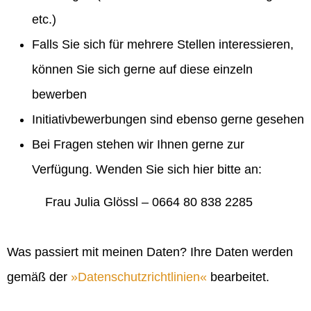
etc.)
Falls Sie sich für mehrere Stellen interessieren,
können Sie sich gerne auf diese einzeln
bewerben
Initiativbewerbungen sind ebenso gerne gesehen
Bei Fragen stehen wir Ihnen gerne zur
Verfügung. Wenden Sie sich hier bitte an:
Frau Julia Glössl – 0664 80 838 2285
Was passiert mit meinen Daten? Ihre Daten werden
gemäß der
Datenschutzrichtlinien
bearbeitet.