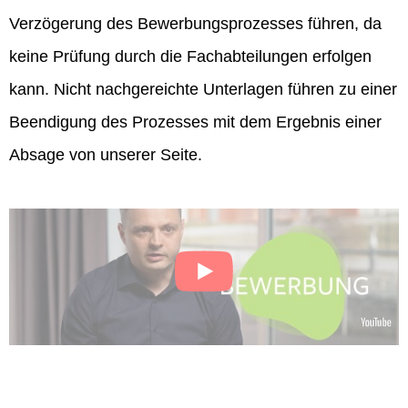
Verzögerung des Bewerbungsprozesses führen, da
keine Prüfung durch die Fachabteilungen erfolgen
kann. Nicht nachgereichte Unterlagen führen zu einer
Beendigung des Prozesses mit dem Ergebnis einer
Absage von unserer Seite.