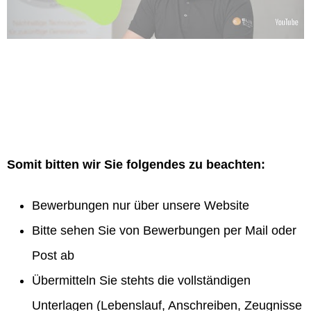
Somit bitten wir Sie folgendes zu beachten:
Bewerbungen nur über unsere Website
Bitte sehen Sie von Bewerbungen per Mail oder
Post ab
Übermitteln Sie stehts die vollständigen
Unterlagen (Lebenslauf, Anschreiben, Zeugnisse