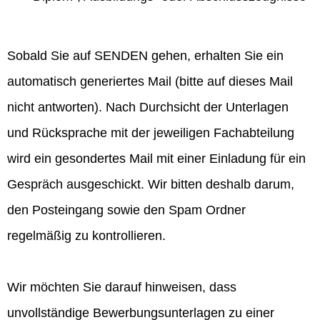
Sobald Sie auf SENDEN gehen, erhalten Sie ein
automatisch generiertes Mail (bitte auf dieses Mail
nicht antworten). Nach Durchsicht der Unterlagen
und Rücksprache mit der jeweiligen Fachabteilung
wird ein gesondertes Mail mit einer Einladung für ein
Gespräch ausgeschickt. Wir bitten deshalb darum,
den Posteingang sowie den Spam Ordner
regelmäßig zu kontrollieren.
Wir möchten Sie darauf hinweisen, dass
unvollständige Bewerbungsunterlagen zu einer