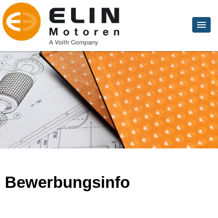
Bewerbungsinfo