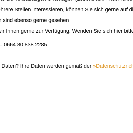
ehrere Stellen interessieren, können Sie sich gerne auf 
en sind ebenso gerne gesehen
ir Ihnen gerne zur Verfügung. Wenden Sie sich hier bitt
 0664 80 838 2285
n Daten? Ihre Daten werden gemäß der
Datenschutzrich