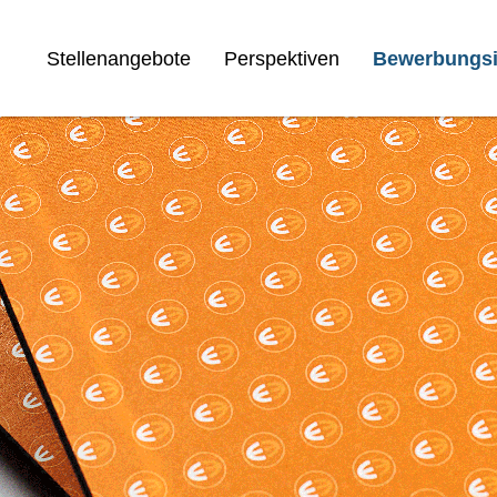
Stellenangebote
Perspektiven
Bewerbungsi