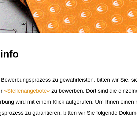
info
Bewerbungsprozess zu gewährleisten, bitten wir Sie, sic
er
Stellenangebote
zu bewerben. Dort sind die einzel
erbung wird mit einem Klick aufgerufen. Um Ihnen einen
rozess zu garantieren, bitten wir Sie folgende Doku