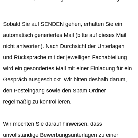
Sobald Sie auf SENDEN gehen, erhalten Sie ein
automatisch generiertes Mail (bitte auf dieses Mail
nicht antworten). Nach Durchsicht der Unterlagen
und Rücksprache mit der jeweiligen Fachabteilung
wird ein gesondertes Mail mit einer Einladung für ein
Gespräch ausgeschickt. Wir bitten deshalb darum,
den Posteingang sowie den Spam Ordner
regelmäßig zu kontrollieren.
Wir möchten Sie darauf hinweisen, dass
unvollständige Bewerbungsunterlagen zu einer