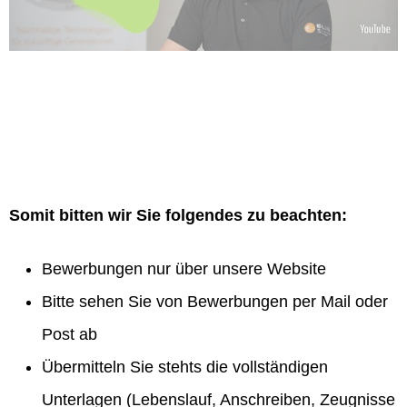
Somit bitten wir Sie folgendes zu beachten:
Bewerbungen nur über unsere Website
Bitte sehen Sie von Bewerbungen per Mail oder
Post ab
Übermitteln Sie stehts die vollständigen
Unterlagen (Lebenslauf, Anschreiben, Zeugnisse