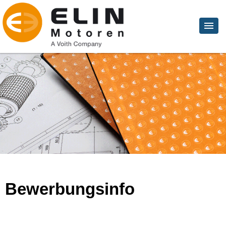
Bewerbungsinfo