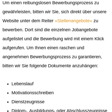
Um einen reibungslosen Bewerbungsprozess zu
gewährleisten, bitten wir Sie, sich direkt über unsere
Website unter dem Reiter
Stellenangebote
zu
bewerben. Dort sind die einzelnen Jobangebote
aufgelistet und die Bewerbung wird mit einem Klick
aufgerufen. Um Ihnen einen raschen und
angenehmen Bewerbungsprozess zu garantieren,
bitten wir Sie folgende Dokumente anzuhängen:
Lebenslauf
Motivationsschreiben
Dienstzeugnisse
Diplom-, Ausbildungs- oder Abschlusszeugnisse