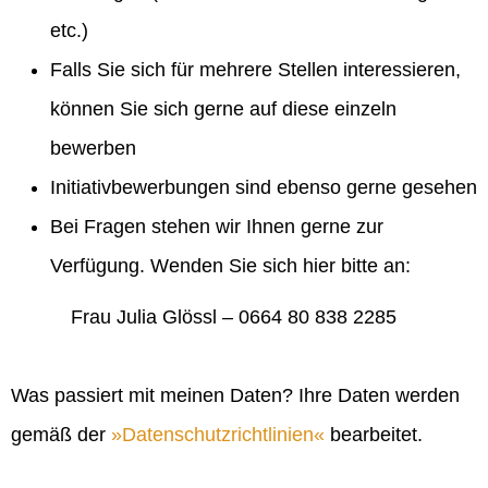
etc.)
Falls Sie sich für mehrere Stellen interessieren,
können Sie sich gerne auf diese einzeln
bewerben
Initiativbewerbungen sind ebenso gerne gesehen
Bei Fragen stehen wir Ihnen gerne zur
Verfügung. Wenden Sie sich hier bitte an:
Frau Julia Glössl – 0664 80 838 2285
Was passiert mit meinen Daten? Ihre Daten werden
gemäß der
Datenschutzrichtlinien
bearbeitet.