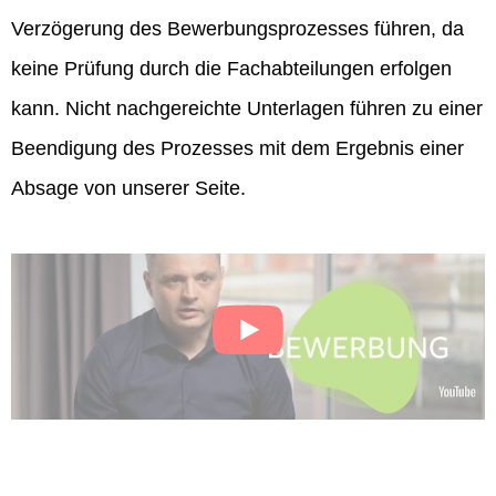
Verzögerung des Bewerbungsprozesses führen, da
keine Prüfung durch die Fachabteilungen erfolgen
kann. Nicht nachgereichte Unterlagen führen zu einer
Beendigung des Prozesses mit dem Ergebnis einer
Absage von unserer Seite.