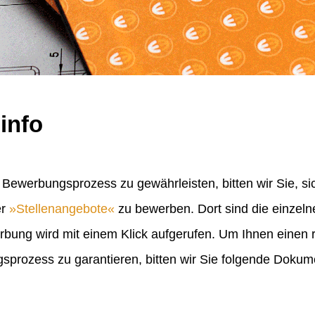
info
Bewerbungsprozess zu gewährleisten, bitten wir Sie, sic
er
Stellenangebote
zu bewerben. Dort sind die einzel
erbung wird mit einem Klick aufgerufen. Um Ihnen einen
rozess zu garantieren, bitten wir Sie folgende Doku