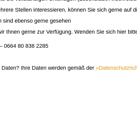
ehrere Stellen interessieren, können Sie sich gerne auf 
en sind ebenso gerne gesehen
ir Ihnen gerne zur Verfügung. Wenden Sie sich hier bitt
 0664 80 838 2285
n Daten? Ihre Daten werden gemäß der
Datenschutzrich