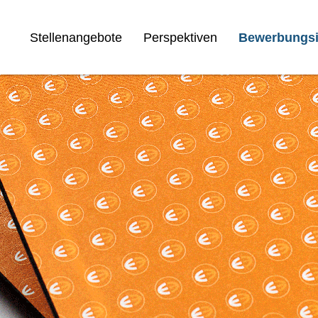
Stellenangebote
Perspektiven
Bewerbungsi