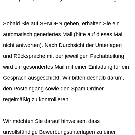
Sobald Sie auf SENDEN gehen, erhalten Sie ein
automatisch generiertes Mail (bitte auf dieses Mail
nicht antworten). Nach Durchsicht der Unterlagen
und Rücksprache mit der jeweiligen Fachabteilung
wird ein gesondertes Mail mit einer Einladung für ein
Gespräch ausgeschickt. Wir bitten deshalb darum,
den Posteingang sowie den Spam Ordner
regelmäßig zu kontrollieren.
Wir möchten Sie darauf hinweisen, dass
unvollständige Bewerbungsunterlagen zu einer