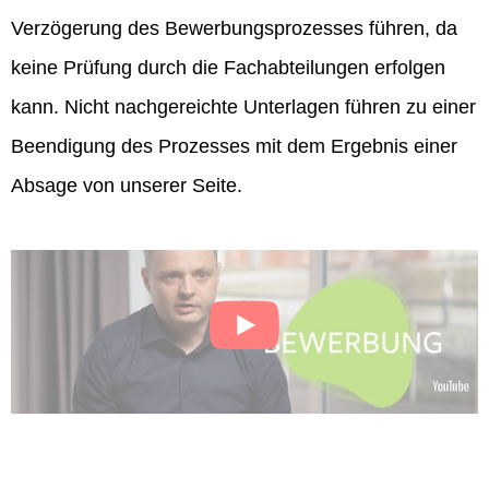
Verzögerung des Bewerbungsprozesses führen, da
keine Prüfung durch die Fachabteilungen erfolgen
kann. Nicht nachgereichte Unterlagen führen zu einer
Beendigung des Prozesses mit dem Ergebnis einer
Absage von unserer Seite.