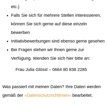
etc.)
Falls Sie sich für mehrere Stellen interessieren,
können Sie sich gerne auf diese einzeln
bewerben
Initiativbewerbungen sind ebenso gerne gesehen
Bei Fragen stehen wir Ihnen gerne zur
Verfügung. Wenden Sie sich hier bitte an:
Frau Julia Glössl – 0664 80 838 2285
Was passiert mit meinen Daten? Ihre Daten werden
gemäß der
Datenschutzrichtlinien
bearbeitet.