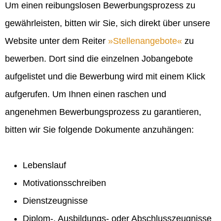
Um einen reibungslosen Bewerbungsprozess zu
gewährleisten, bitten wir Sie, sich direkt über unsere
Website unter dem Reiter
Stellenangebote
zu
bewerben. Dort sind die einzelnen Jobangebote
aufgelistet und die Bewerbung wird mit einem Klick
aufgerufen. Um Ihnen einen raschen und
angenehmen Bewerbungsprozess zu garantieren,
bitten wir Sie folgende Dokumente anzuhängen:
Lebenslauf
Motivationsschreiben
Dienstzeugnisse
Diplom-, Ausbildungs- oder Abschlusszeugnisse