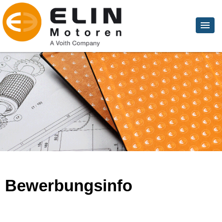
Bewerbungsinfo