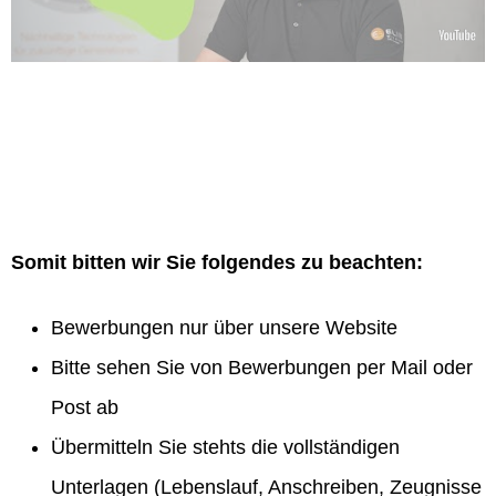
Somit bitten wir Sie folgendes zu beachten:
Bewerbungen nur über unsere Website
Bitte sehen Sie von Bewerbungen per Mail oder
Post ab
Übermitteln Sie stehts die vollständigen
Unterlagen (Lebenslauf, Anschreiben, Zeugnisse