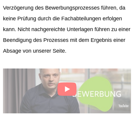
Verzögerung des Bewerbungsprozesses führen, da
keine Prüfung durch die Fachabteilungen erfolgen
kann. Nicht nachgereichte Unterlagen führen zu einer
Beendigung des Prozesses mit dem Ergebnis einer
Absage von unserer Seite.