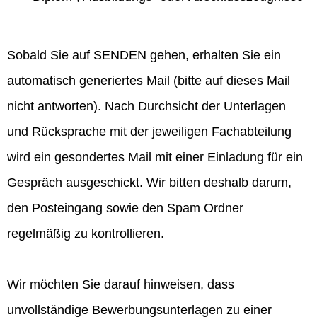
Sobald Sie auf SENDEN gehen, erhalten Sie ein
automatisch generiertes Mail (bitte auf dieses Mail
nicht antworten). Nach Durchsicht der Unterlagen
und Rücksprache mit der jeweiligen Fachabteilung
wird ein gesondertes Mail mit einer Einladung für ein
Gespräch ausgeschickt. Wir bitten deshalb darum,
den Posteingang sowie den Spam Ordner
regelmäßig zu kontrollieren.
Wir möchten Sie darauf hinweisen, dass
unvollständige Bewerbungsunterlagen zu einer