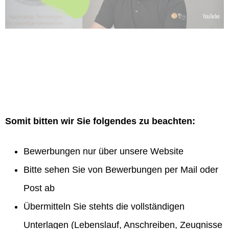
Somit bitten wir Sie folgendes zu beachten:
Bewerbungen nur über unsere Website
Bitte sehen Sie von Bewerbungen per Mail oder
Post ab
Übermitteln Sie stehts die vollständigen
Unterlagen (Lebenslauf, Anschreiben, Zeugnisse