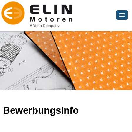
Bewerbungsinfo