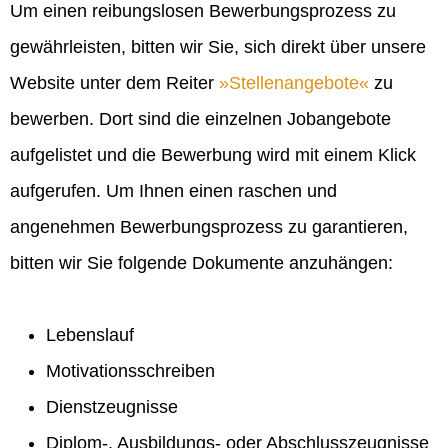
Um einen reibungslosen Bewerbungsprozess zu
gewährleisten, bitten wir Sie, sich direkt über unsere
Website unter dem Reiter
Stellenangebote
zu
bewerben. Dort sind die einzelnen Jobangebote
aufgelistet und die Bewerbung wird mit einem Klick
aufgerufen. Um Ihnen einen raschen und
angenehmen Bewerbungsprozess zu garantieren,
bitten wir Sie folgende Dokumente anzuhängen:
Lebenslauf
Motivationsschreiben
Dienstzeugnisse
Diplom-, Ausbildungs- oder Abschlusszeugnisse