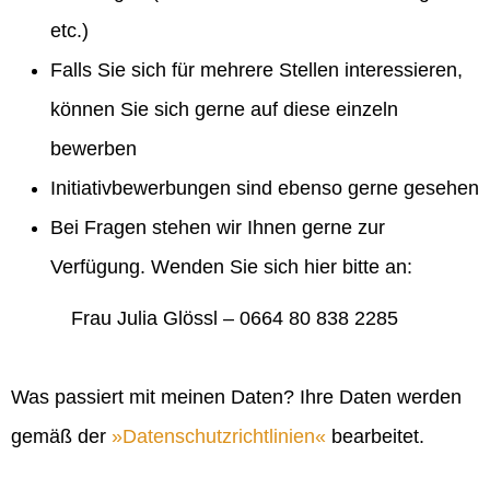
etc.)
Falls Sie sich für mehrere Stellen interessieren,
können Sie sich gerne auf diese einzeln
bewerben
Initiativbewerbungen sind ebenso gerne gesehen
Bei Fragen stehen wir Ihnen gerne zur
Verfügung. Wenden Sie sich hier bitte an:
Frau Julia Glössl – 0664 80 838 2285
Was passiert mit meinen Daten? Ihre Daten werden
gemäß der
Datenschutzrichtlinien
bearbeitet.