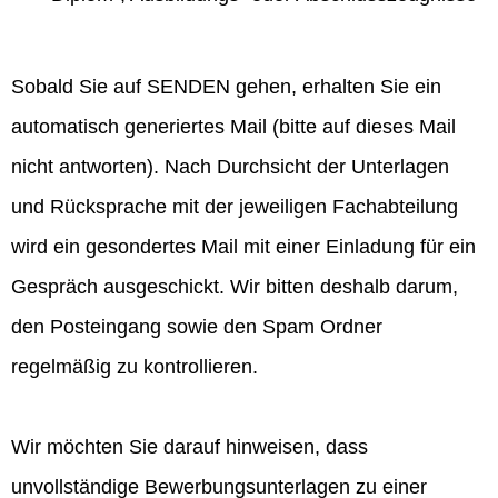
Sobald Sie auf SENDEN gehen, erhalten Sie ein
automatisch generiertes Mail (bitte auf dieses Mail
nicht antworten). Nach Durchsicht der Unterlagen
und Rücksprache mit der jeweiligen Fachabteilung
wird ein gesondertes Mail mit einer Einladung für ein
Gespräch ausgeschickt. Wir bitten deshalb darum,
den Posteingang sowie den Spam Ordner
regelmäßig zu kontrollieren.
Wir möchten Sie darauf hinweisen, dass
unvollständige Bewerbungsunterlagen zu einer