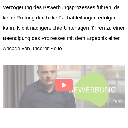
Verzögerung des Bewerbungsprozesses führen, da
keine Prüfung durch die Fachabteilungen erfolgen
kann. Nicht nachgereichte Unterlagen führen zu einer
Beendigung des Prozesses mit dem Ergebnis einer
Absage von unserer Seite.