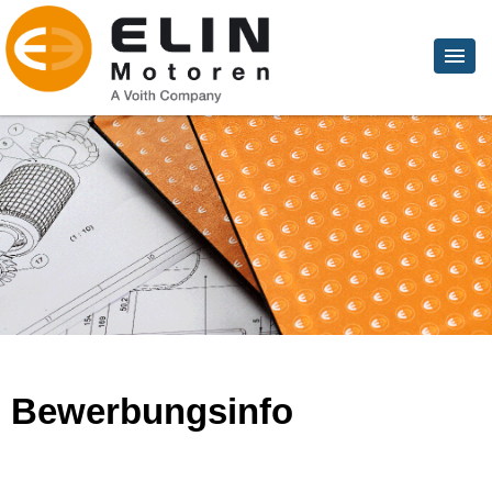
Bewerbungsinfo