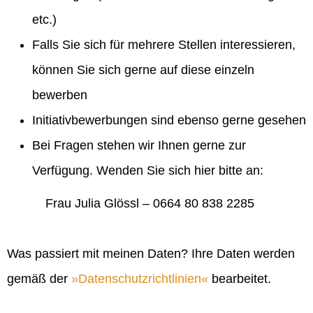
etc.)
Falls Sie sich für mehrere Stellen interessieren,
können Sie sich gerne auf diese einzeln
bewerben
Initiativbewerbungen sind ebenso gerne gesehen
Bei Fragen stehen wir Ihnen gerne zur
Verfügung. Wenden Sie sich hier bitte an:
Frau Julia Glössl – 0664 80 838 2285
Was passiert mit meinen Daten? Ihre Daten werden
gemäß der
Datenschutzrichtlinien
bearbeitet.