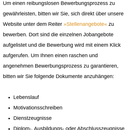
Um einen reibungslosen Bewerbungsprozess zu
gewährleisten, bitten wir Sie, sich direkt über unsere
Website unter dem Reiter
Stellenangebote
zu
bewerben. Dort sind die einzelnen Jobangebote
aufgelistet und die Bewerbung wird mit einem Klick
aufgerufen. Um Ihnen einen raschen und
angenehmen Bewerbungsprozess zu garantieren,
bitten wir Sie folgende Dokumente anzuhängen:
Lebenslauf
Motivationsschreiben
Dienstzeugnisse
Diplom-, Ausbildungs- oder Abschlusszeugnisse