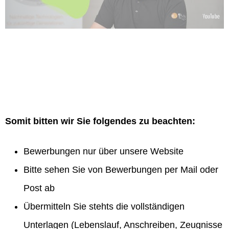
Somit bitten wir Sie folgendes zu beachten:
Bewerbungen nur über unsere Website
Bitte sehen Sie von Bewerbungen per Mail oder
Post ab
Übermitteln Sie stehts die vollständigen
Unterlagen (Lebenslauf, Anschreiben, Zeugnisse