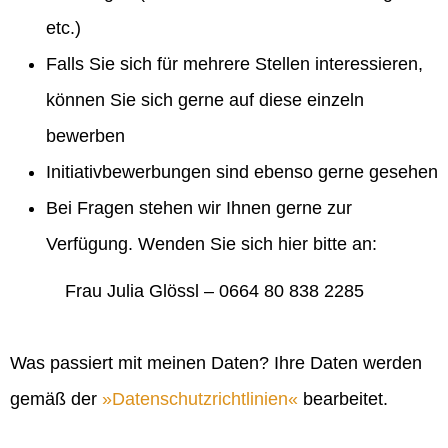
etc.)
Falls Sie sich für mehrere Stellen interessieren,
können Sie sich gerne auf diese einzeln
bewerben
Initiativbewerbungen sind ebenso gerne gesehen
Bei Fragen stehen wir Ihnen gerne zur
Verfügung. Wenden Sie sich hier bitte an:
Frau Julia Glössl – 0664 80 838 2285
Was passiert mit meinen Daten? Ihre Daten werden
gemäß der
Datenschutzrichtlinien
bearbeitet.