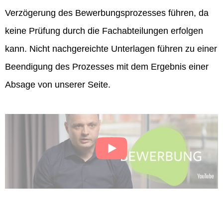
Verzögerung des Bewerbungsprozesses führen, da
keine Prüfung durch die Fachabteilungen erfolgen
kann. Nicht nachgereichte Unterlagen führen zu einer
Beendigung des Prozesses mit dem Ergebnis einer
Absage von unserer Seite.