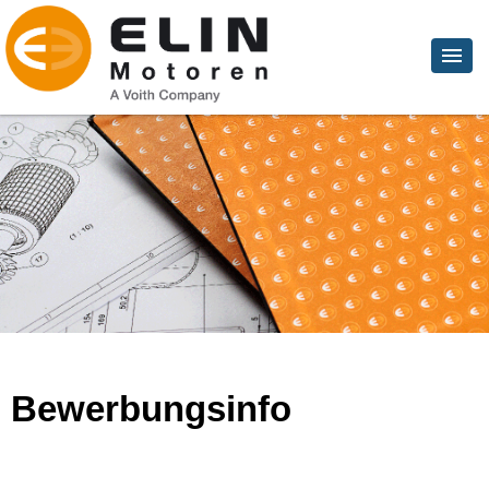
Bewerbungsinfo