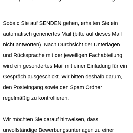
Sobald Sie auf SENDEN gehen, erhalten Sie ein
automatisch generiertes Mail (bitte auf dieses Mail
nicht antworten). Nach Durchsicht der Unterlagen
und Rücksprache mit der jeweiligen Fachabteilung
wird ein gesondertes Mail mit einer Einladung für ein
Gespräch ausgeschickt. Wir bitten deshalb darum,
den Posteingang sowie den Spam Ordner
regelmäßig zu kontrollieren.
Wir möchten Sie darauf hinweisen, dass
unvollständige Bewerbungsunterlagen zu einer