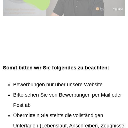
Somit bitten wir Sie folgendes zu beachten:
Bewerbungen nur über unsere Website
Bitte sehen Sie von Bewerbungen per Mail oder
Post ab
Übermitteln Sie stehts die vollständigen
Unterlagen (Lebenslauf, Anschreiben, Zeugnisse