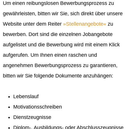
Um einen reibungslosen Bewerbungsprozess zu
gewährleisten, bitten wir Sie, sich direkt über unsere
Website unter dem Reiter
Stellenangebote
zu
bewerben. Dort sind die einzelnen Jobangebote
aufgelistet und die Bewerbung wird mit einem Klick
aufgerufen. Um Ihnen einen raschen und
angenehmen Bewerbungsprozess zu garantieren,
bitten wir Sie folgende Dokumente anzuhängen:
Lebenslauf
Motivationsschreiben
Dienstzeugnisse
Diplom-, Ausbildungs- oder Abschlusszeugnisse