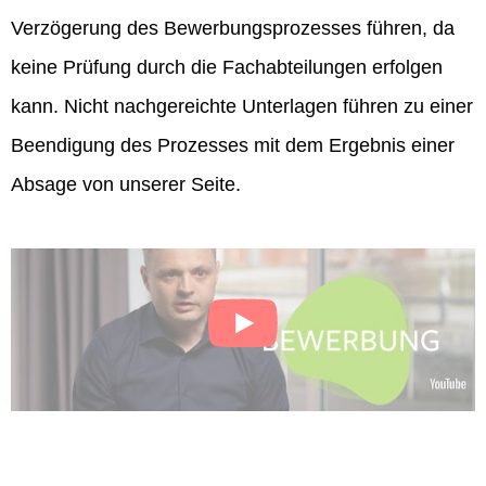
Verzögerung des Bewerbungsprozesses führen, da
keine Prüfung durch die Fachabteilungen erfolgen
kann. Nicht nachgereichte Unterlagen führen zu einer
Beendigung des Prozesses mit dem Ergebnis einer
Absage von unserer Seite.