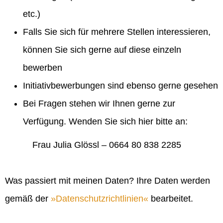
etc.)
Falls Sie sich für mehrere Stellen interessieren,
können Sie sich gerne auf diese einzeln
bewerben
Initiativbewerbungen sind ebenso gerne gesehen
Bei Fragen stehen wir Ihnen gerne zur
Verfügung. Wenden Sie sich hier bitte an:
Frau Julia Glössl – 0664 80 838 2285
Was passiert mit meinen Daten? Ihre Daten werden
gemäß der
Datenschutzrichtlinien
bearbeitet.