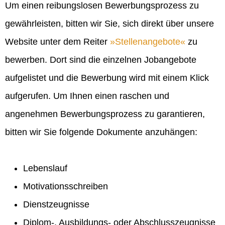
Um einen reibungslosen Bewerbungsprozess zu
gewährleisten, bitten wir Sie, sich direkt über unsere
Website unter dem Reiter
Stellenangebote
zu
bewerben. Dort sind die einzelnen Jobangebote
aufgelistet und die Bewerbung wird mit einem Klick
aufgerufen. Um Ihnen einen raschen und
angenehmen Bewerbungsprozess zu garantieren,
bitten wir Sie folgende Dokumente anzuhängen:
Lebenslauf
Motivationsschreiben
Dienstzeugnisse
Diplom-, Ausbildungs- oder Abschlusszeugnisse