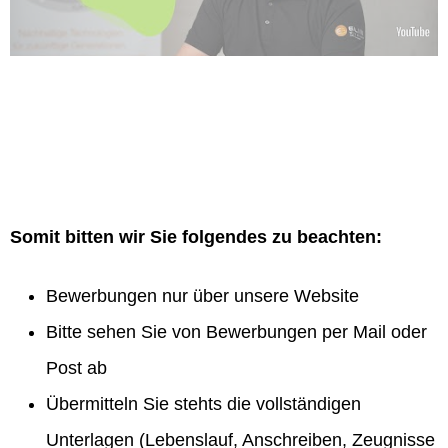
Somit bitten wir Sie folgendes zu beachten:
Bewerbungen nur über unsere Website
Bitte sehen Sie von Bewerbungen per Mail oder
Post ab
Übermitteln Sie stehts die vollständigen
Unterlagen (Lebenslauf, Anschreiben, Zeugnisse