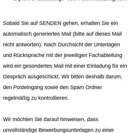
Sobald Sie auf SENDEN gehen, erhalten Sie ein
automatisch generiertes Mail (bitte auf dieses Mail
nicht antworten). Nach Durchsicht der Unterlagen
und Rücksprache mit der jeweiligen Fachabteilung
wird ein gesondertes Mail mit einer Einladung für ein
Gespräch ausgeschickt. Wir bitten deshalb darum,
den Posteingang sowie den Spam Ordner
regelmäßig zu kontrollieren.
Wir möchten Sie darauf hinweisen, dass
unvollständige Bewerbungsunterlagen zu einer