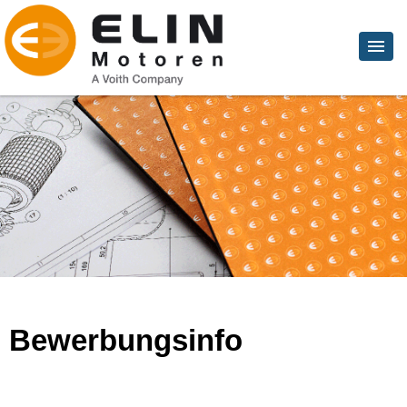
Bewerbungsinfo