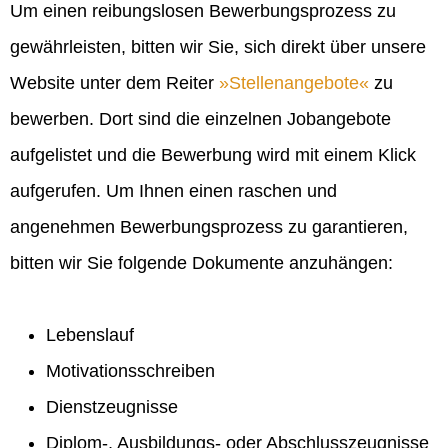
Um einen reibungslosen Bewerbungsprozess zu
gewährleisten, bitten wir Sie, sich direkt über unsere
Website unter dem Reiter
Stellenangebote
zu
bewerben. Dort sind die einzelnen Jobangebote
aufgelistet und die Bewerbung wird mit einem Klick
aufgerufen. Um Ihnen einen raschen und
angenehmen Bewerbungsprozess zu garantieren,
bitten wir Sie folgende Dokumente anzuhängen:
Lebenslauf
Motivationsschreiben
Dienstzeugnisse
Diplom-, Ausbildungs- oder Abschlusszeugnisse