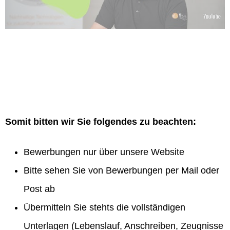
Somit bitten wir Sie folgendes zu beachten:
Bewerbungen nur über unsere Website
Bitte sehen Sie von Bewerbungen per Mail oder
Post ab
Übermitteln Sie stehts die vollständigen
Unterlagen (Lebenslauf, Anschreiben, Zeugnisse