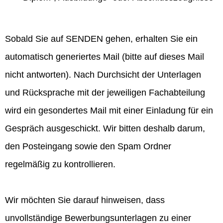
Sobald Sie auf SENDEN gehen, erhalten Sie ein
automatisch generiertes Mail (bitte auf dieses Mail
nicht antworten). Nach Durchsicht der Unterlagen
und Rücksprache mit der jeweiligen Fachabteilung
wird ein gesondertes Mail mit einer Einladung für ein
Gespräch ausgeschickt. Wir bitten deshalb darum,
den Posteingang sowie den Spam Ordner
regelmäßig zu kontrollieren.
Wir möchten Sie darauf hinweisen, dass
unvollständige Bewerbungsunterlagen zu einer