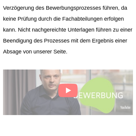
Verzögerung des Bewerbungsprozesses führen, da
keine Prüfung durch die Fachabteilungen erfolgen
kann. Nicht nachgereichte Unterlagen führen zu einer
Beendigung des Prozesses mit dem Ergebnis einer
Absage von unserer Seite.