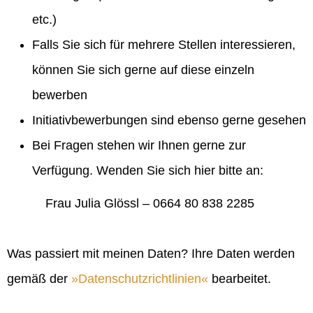
etc.)
Falls Sie sich für mehrere Stellen interessieren,
können Sie sich gerne auf diese einzeln
bewerben
Initiativbewerbungen sind ebenso gerne gesehen
Bei Fragen stehen wir Ihnen gerne zur
Verfügung. Wenden Sie sich hier bitte an:
Frau Julia Glössl – 0664 80 838 2285
Was passiert mit meinen Daten? Ihre Daten werden
gemäß der
Datenschutzrichtlinien
bearbeitet.