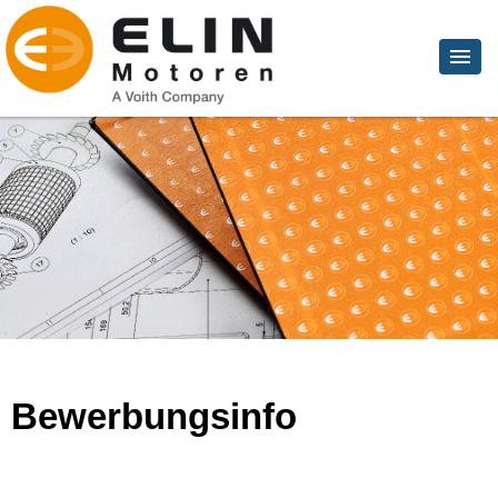
Bewerbungsinfo