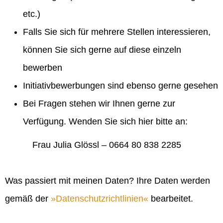
etc.)
Falls Sie sich für mehrere Stellen interessieren,
können Sie sich gerne auf diese einzeln
bewerben
Initiativbewerbungen sind ebenso gerne gesehen
Bei Fragen stehen wir Ihnen gerne zur
Verfügung. Wenden Sie sich hier bitte an:
Frau Julia Glössl – 0664 80 838 2285
Was passiert mit meinen Daten? Ihre Daten werden
gemäß der
Datenschutzrichtlinien
bearbeitet.