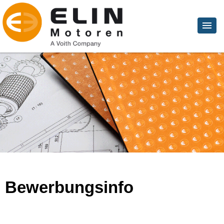
Bewerbungsinfo