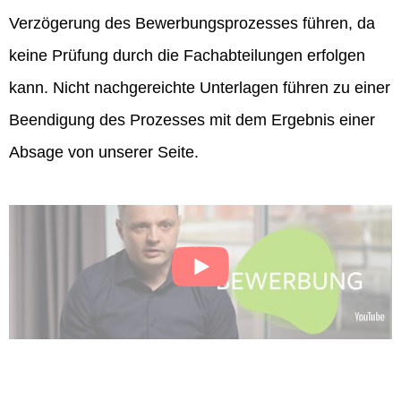
Verzögerung des Bewerbungsprozesses führen, da
keine Prüfung durch die Fachabteilungen erfolgen
kann. Nicht nachgereichte Unterlagen führen zu einer
Beendigung des Prozesses mit dem Ergebnis einer
Absage von unserer Seite.