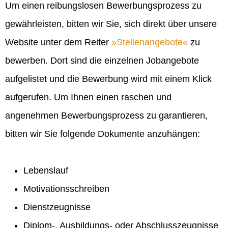
Um einen reibungslosen Bewerbungsprozess zu
gewährleisten, bitten wir Sie, sich direkt über unsere
Website unter dem Reiter
Stellenangebote
zu
bewerben. Dort sind die einzelnen Jobangebote
aufgelistet und die Bewerbung wird mit einem Klick
aufgerufen. Um Ihnen einen raschen und
angenehmen Bewerbungsprozess zu garantieren,
bitten wir Sie folgende Dokumente anzuhängen:
Lebenslauf
Motivationsschreiben
Dienstzeugnisse
Diplom-, Ausbildungs- oder Abschlusszeugnisse