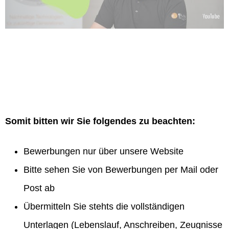
Somit bitten wir Sie folgendes zu beachten:
Bewerbungen nur über unsere Website
Bitte sehen Sie von Bewerbungen per Mail oder
Post ab
Übermitteln Sie stehts die vollständigen
Unterlagen (Lebenslauf, Anschreiben, Zeugnisse