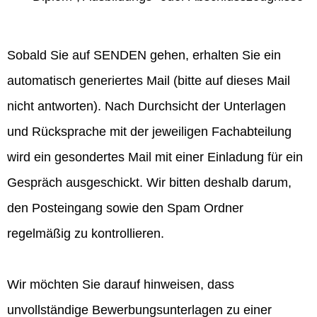
Sobald Sie auf SENDEN gehen, erhalten Sie ein
automatisch generiertes Mail (bitte auf dieses Mail
nicht antworten). Nach Durchsicht der Unterlagen
und Rücksprache mit der jeweiligen Fachabteilung
wird ein gesondertes Mail mit einer Einladung für ein
Gespräch ausgeschickt. Wir bitten deshalb darum,
den Posteingang sowie den Spam Ordner
regelmäßig zu kontrollieren.
Wir möchten Sie darauf hinweisen, dass
unvollständige Bewerbungsunterlagen zu einer