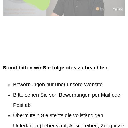
Somit bitten wir Sie folgendes zu beachten:
Bewerbungen nur über unsere Website
Bitte sehen Sie von Bewerbungen per Mail oder
Post ab
Übermitteln Sie stehts die vollständigen
Unterlagen (Lebenslauf, Anschreiben, Zeugnisse