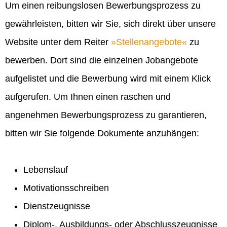
Um einen reibungslosen Bewerbungsprozess zu
gewährleisten, bitten wir Sie, sich direkt über unsere
Website unter dem Reiter
Stellenangebote
zu
bewerben. Dort sind die einzelnen Jobangebote
aufgelistet und die Bewerbung wird mit einem Klick
aufgerufen. Um Ihnen einen raschen und
angenehmen Bewerbungsprozess zu garantieren,
bitten wir Sie folgende Dokumente anzuhängen:
Lebenslauf
Motivationsschreiben
Dienstzeugnisse
Diplom-, Ausbildungs- oder Abschlusszeugnisse