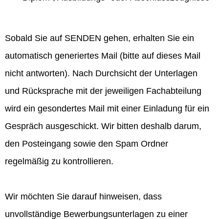
Sobald Sie auf SENDEN gehen, erhalten Sie ein
automatisch generiertes Mail (bitte auf dieses Mail
nicht antworten). Nach Durchsicht der Unterlagen
und Rücksprache mit der jeweiligen Fachabteilung
wird ein gesondertes Mail mit einer Einladung für ein
Gespräch ausgeschickt. Wir bitten deshalb darum,
den Posteingang sowie den Spam Ordner
regelmäßig zu kontrollieren.
Wir möchten Sie darauf hinweisen, dass
unvollständige Bewerbungsunterlagen zu einer