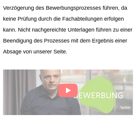
Verzögerung des Bewerbungsprozesses führen, da
keine Prüfung durch die Fachabteilungen erfolgen
kann. Nicht nachgereichte Unterlagen führen zu einer
Beendigung des Prozesses mit dem Ergebnis einer
Absage von unserer Seite.