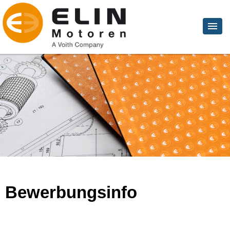
Bewerbungsinfo