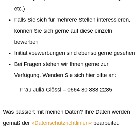
etc.)
Falls Sie sich für mehrere Stellen interessieren,
können Sie sich gerne auf diese einzeln
bewerben
Initiativbewerbungen sind ebenso gerne gesehen
Bei Fragen stehen wir Ihnen gerne zur
Verfügung. Wenden Sie sich hier bitte an:
Frau Julia Glössl – 0664 80 838 2285
Was passiert mit meinen Daten? Ihre Daten werden
gemäß der
Datenschutzrichtlinien
bearbeitet.