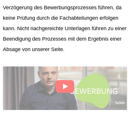
Verzögerung des Bewerbungsprozesses führen, da
keine Prüfung durch die Fachabteilungen erfolgen
kann. Nicht nachgereichte Unterlagen führen zu einer
Beendigung des Prozesses mit dem Ergebnis einer
Absage von unserer Seite.