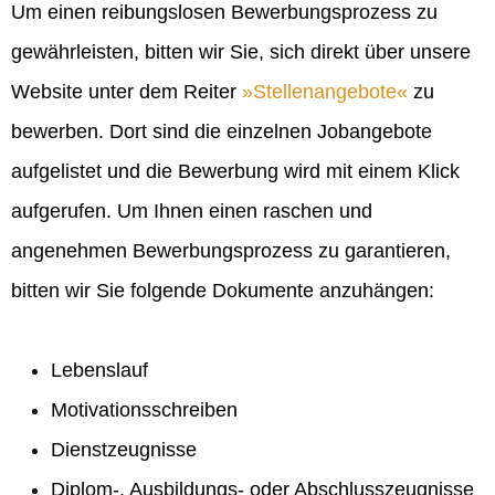
Um einen reibungslosen Bewerbungsprozess zu
gewährleisten, bitten wir Sie, sich direkt über unsere
Website unter dem Reiter
Stellenangebote
zu
bewerben. Dort sind die einzelnen Jobangebote
aufgelistet und die Bewerbung wird mit einem Klick
aufgerufen. Um Ihnen einen raschen und
angenehmen Bewerbungsprozess zu garantieren,
bitten wir Sie folgende Dokumente anzuhängen:
Lebenslauf
Motivationsschreiben
Dienstzeugnisse
Diplom-, Ausbildungs- oder Abschlusszeugnisse