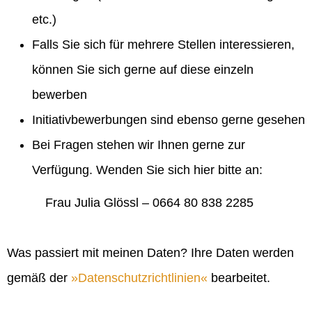
etc.)
Falls Sie sich für mehrere Stellen interessieren,
können Sie sich gerne auf diese einzeln
bewerben
Initiativbewerbungen sind ebenso gerne gesehen
Bei Fragen stehen wir Ihnen gerne zur
Verfügung. Wenden Sie sich hier bitte an:
Frau Julia Glössl – 0664 80 838 2285
Was passiert mit meinen Daten? Ihre Daten werden
gemäß der
Datenschutzrichtlinien
bearbeitet.