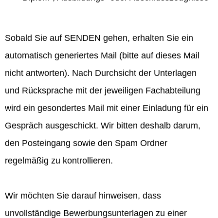
Sobald Sie auf SENDEN gehen, erhalten Sie ein
automatisch generiertes Mail (bitte auf dieses Mail
nicht antworten). Nach Durchsicht der Unterlagen
und Rücksprache mit der jeweiligen Fachabteilung
wird ein gesondertes Mail mit einer Einladung für ein
Gespräch ausgeschickt. Wir bitten deshalb darum,
den Posteingang sowie den Spam Ordner
regelmäßig zu kontrollieren.
Wir möchten Sie darauf hinweisen, dass
unvollständige Bewerbungsunterlagen zu einer