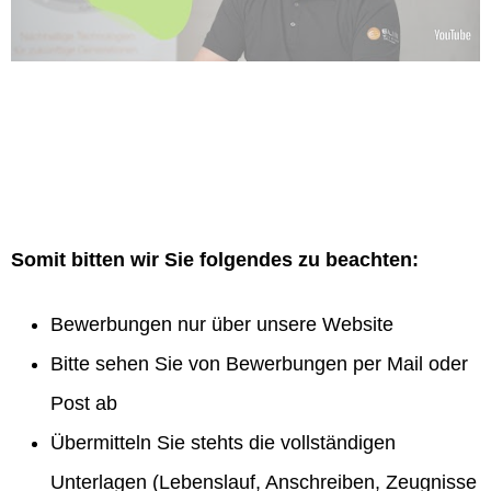
Somit bitten wir Sie folgendes zu beachten:
Bewerbungen nur über unsere Website
Bitte sehen Sie von Bewerbungen per Mail oder
Post ab
Übermitteln Sie stehts die vollständigen
Unterlagen (Lebenslauf, Anschreiben, Zeugnisse