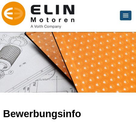
Bewerbungsinfo