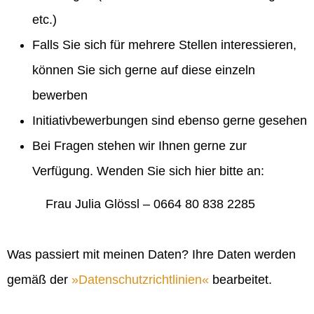
etc.)
Falls Sie sich für mehrere Stellen interessieren,
können Sie sich gerne auf diese einzeln
bewerben
Initiativbewerbungen sind ebenso gerne gesehen
Bei Fragen stehen wir Ihnen gerne zur
Verfügung. Wenden Sie sich hier bitte an:
Frau Julia Glössl – 0664 80 838 2285
Was passiert mit meinen Daten? Ihre Daten werden
gemäß der
Datenschutzrichtlinien
bearbeitet.