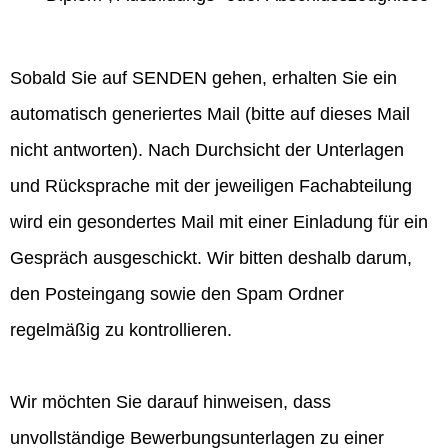
Sobald Sie auf SENDEN gehen, erhalten Sie ein
automatisch generiertes Mail (bitte auf dieses Mail
nicht antworten). Nach Durchsicht der Unterlagen
und Rücksprache mit der jeweiligen Fachabteilung
wird ein gesondertes Mail mit einer Einladung für ein
Gespräch ausgeschickt. Wir bitten deshalb darum,
den Posteingang sowie den Spam Ordner
regelmäßig zu kontrollieren.
Wir möchten Sie darauf hinweisen, dass
unvollständige Bewerbungsunterlagen zu einer