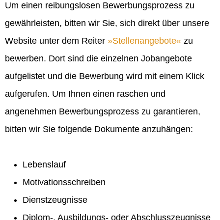
Um einen reibungslosen Bewerbungsprozess zu
gewährleisten, bitten wir Sie, sich direkt über unsere
Website unter dem Reiter
Stellenangebote
zu
bewerben. Dort sind die einzelnen Jobangebote
aufgelistet und die Bewerbung wird mit einem Klick
aufgerufen. Um Ihnen einen raschen und
angenehmen Bewerbungsprozess zu garantieren,
bitten wir Sie folgende Dokumente anzuhängen:
Lebenslauf
Motivationsschreiben
Dienstzeugnisse
Diplom-, Ausbildungs- oder Abschlusszeugnisse