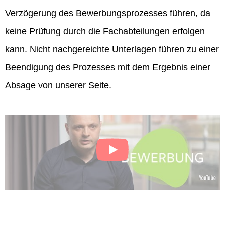
Verzögerung des Bewerbungsprozesses führen, da
keine Prüfung durch die Fachabteilungen erfolgen
kann. Nicht nachgereichte Unterlagen führen zu einer
Beendigung des Prozesses mit dem Ergebnis einer
Absage von unserer Seite.