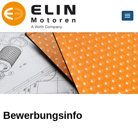
Bewerbungsinfo