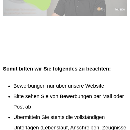
Somit bitten wir Sie folgendes zu beachten:
Bewerbungen nur über unsere Website
Bitte sehen Sie von Bewerbungen per Mail oder
Post ab
Übermitteln Sie stehts die vollständigen
Unterlagen (Lebenslauf, Anschreiben, Zeugnisse