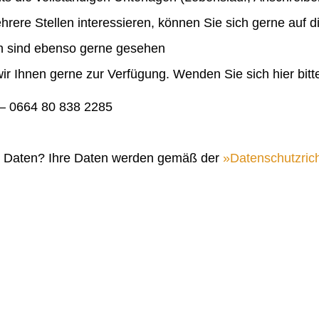
ehrere Stellen interessieren, können Sie sich gerne auf 
en sind ebenso gerne gesehen
ir Ihnen gerne zur Verfügung. Wenden Sie sich hier bitt
 0664 80 838 2285
n Daten? Ihre Daten werden gemäß der
Datenschutzrich