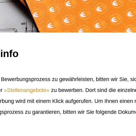
info
Bewerbungsprozess zu gewährleisten, bitten wir Sie, sic
er
Stellenangebote
zu bewerben. Dort sind die einzel
erbung wird mit einem Klick aufgerufen. Um Ihnen einen
rozess zu garantieren, bitten wir Sie folgende Doku