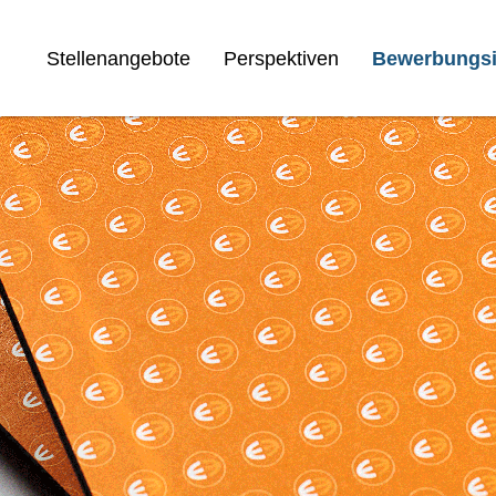
Stellenangebote
Perspektiven
Bewerbungsi